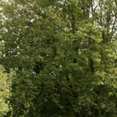
NACHRICHTEN UN
KONTAKT