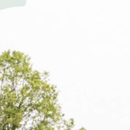
AUERNHOF