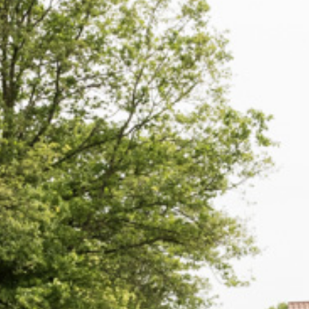
D AKTUELLES