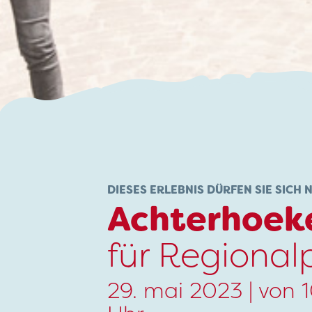
DIESES ERLEBNIS DÜRFEN SIE SICH 
Achterhoek
für Regional
29. mai 2023 | von 