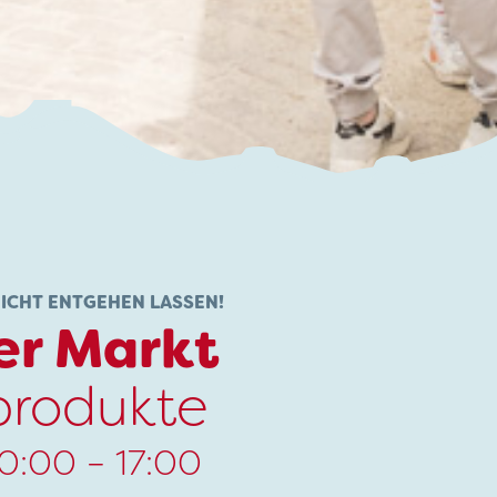
NICHT ENTGEHEN LASSEN!
er Markt
produkte
10:00 – 17:00