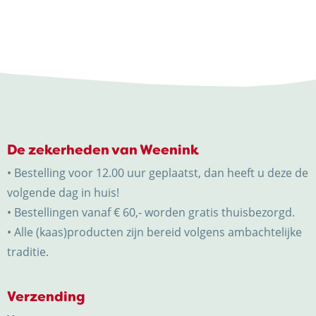
De zekerheden van Weenink
• Bestelling voor 12.00 uur geplaatst, dan heeft u deze de
volgende dag in huis!
• Bestellingen vanaf € 60,- worden gratis thuisbezorgd.
• Alle (kaas)producten zijn bereid volgens ambachtelijke
traditie.
Verzending