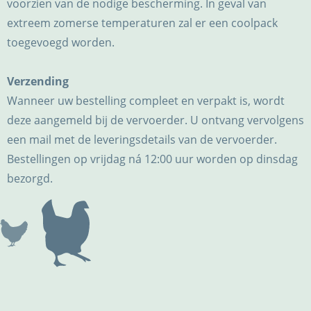
voorzien van de nodige bescherming. In geval van
extreem zomerse temperaturen zal er een coolpack
toegevoegd worden.
Verzending
Wanneer uw bestelling compleet en verpakt is, wordt
deze aangemeld bij de vervoerder. U ontvang vervolgens
een mail met de leveringsdetails van de vervoerder.
Bestellingen op vrijdag ná 12:00 uur worden op dinsdag
bezorgd.