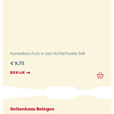
Kaneelbeschuit in een Achterhoeks blik
€
9,75
BEKIJK
Geitenkaas Belegen