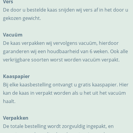
Vers
De door u bestelde kaas snijden wij vers af in het door u
gekozen gewicht.
Vacuüm
De kaas verpakken wij vervolgens vacuüm, hierdoor
garanderen wij een houdbaarheid van 6 weken. Ook alle
verkrijgbare soorten worst worden vacuüm verpakt.
Kaaspapier
Bij elke kaasbestelling ontvangt u gratis kaaspapier. Hier
kan de kaas in verpakt worden als u het uit het vacuüm
haalt.
Verpakken
De totale bestelling wordt zorgvuldig ingepakt, en