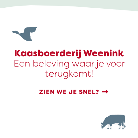
Kaasboerderij Weenink
Een beleving waar je voor
terugkomt!
ZIEN WE JE SNEL?