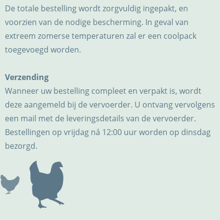
De totale bestelling wordt zorgvuldig ingepakt, en
voorzien van de nodige bescherming. In geval van
extreem zomerse temperaturen zal er een coolpack
toegevoegd worden.
Verzending
Wanneer uw bestelling compleet en verpakt is, wordt
deze aangemeld bij de vervoerder. U ontvang vervolgens
een mail met de leveringsdetails van de vervoerder.
Bestellingen op vrijdag ná 12:00 uur worden op dinsdag
bezorgd.