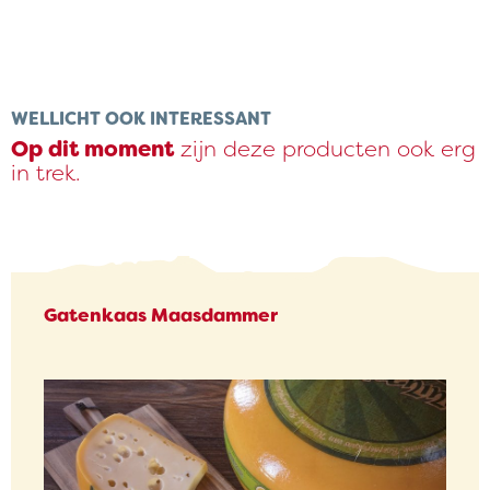
€ 8,50
WELLICHT OOK INTERESSANT
Op dit moment
zijn deze producten ook erg
in trek.
Gatenkaas Maasdammer