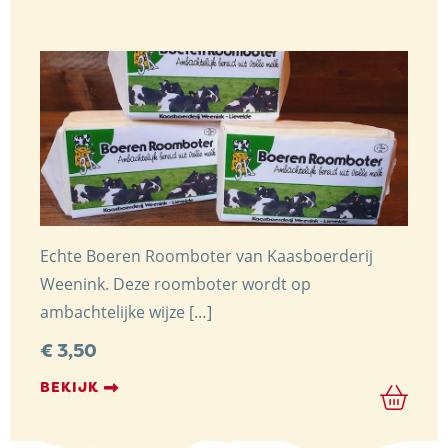
Echte Boeren Roomboter van Kaasboerderij
Weenink. Deze roomboter wordt op
ambachtelijke wijze […]
€
3,50
BEKIJK