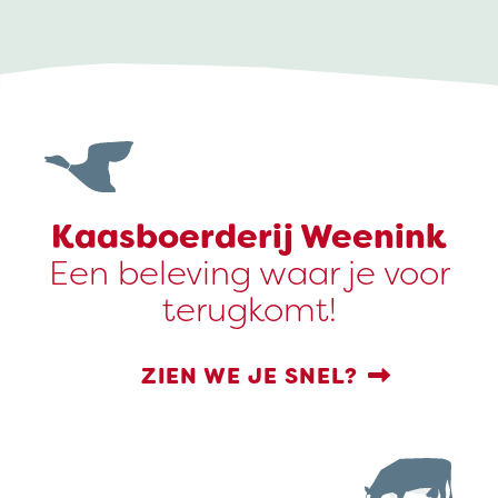
Kaasboerderij Weenink
Een beleving waar je voor
terugkomt!
ZIEN WE JE SNEL?