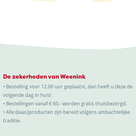
De zekerheden van Weenink
• Bestelling voor 12.00 uur geplaatst, dan heeft u deze de
volgende dag in huis!
• Bestellingen vanaf € 60,- worden gratis thuisbezorgd.
• Alle (kaas)producten zijn bereid volgens ambachtelijke
traditie.