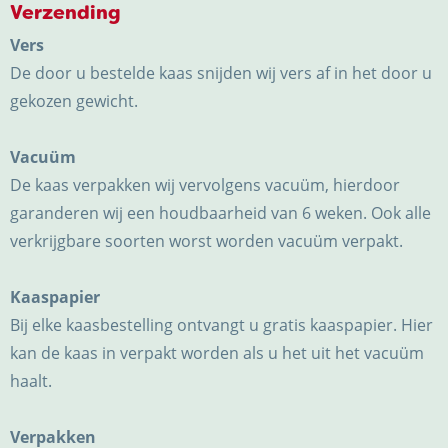
Verzending
Vers
De door u bestelde kaas snijden wij vers af in het door u
gekozen gewicht.
Vacuüm
De kaas verpakken wij vervolgens vacuüm, hierdoor
garanderen wij een houdbaarheid van 6 weken. Ook alle
verkrijgbare soorten worst worden vacuüm verpakt.
Kaaspapier
Bij elke kaasbestelling ontvangt u gratis kaaspapier. Hier
kan de kaas in verpakt worden als u het uit het vacuüm
haalt.
Verpakken