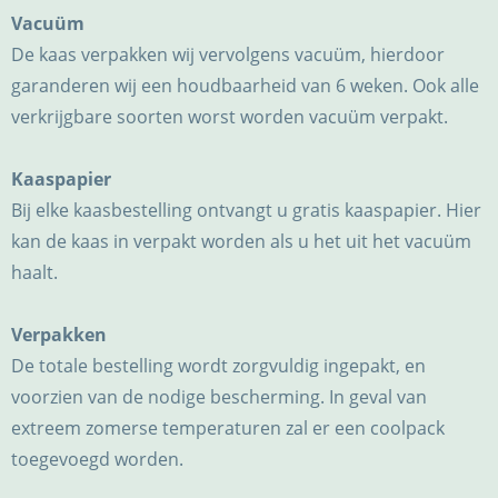
Vacuüm
De kaas verpakken wij vervolgens vacuüm, hierdoor
garanderen wij een houdbaarheid van 6 weken. Ook alle
verkrijgbare soorten worst worden vacuüm verpakt.
Kaaspapier
Bij elke kaasbestelling ontvangt u gratis kaaspapier. Hier
kan de kaas in verpakt worden als u het uit het vacuüm
haalt.
Verpakken
De totale bestelling wordt zorgvuldig ingepakt, en
voorzien van de nodige bescherming. In geval van
extreem zomerse temperaturen zal er een coolpack
toegevoegd worden.