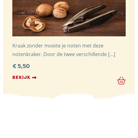
Kraak zonder moeite je noten met deze
notenkraker. Door de twee verschillende […]
€
5,50
BEKIJK