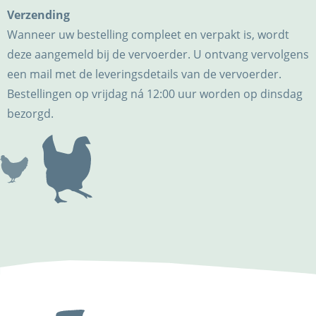
Verzending
Wanneer uw bestelling compleet en verpakt is, wordt
deze aangemeld bij de vervoerder. U ontvang vervolgens
een mail met de leveringsdetails van de vervoerder.
Bestellingen op vrijdag ná 12:00 uur worden op dinsdag
bezorgd.