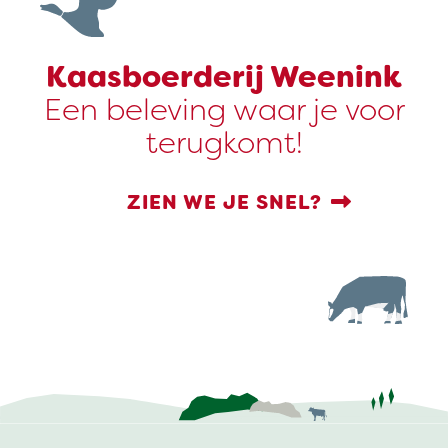
Kaasboerderij Weenink
Een beleving waar je voor
terugkomt!
ZIEN WE JE SNEL?