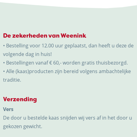
De zekerheden van Weenink
• Bestelling voor 12.00 uur geplaatst, dan heeft u deze de
volgende dag in huis!
• Bestellingen vanaf € 60,- worden gratis thuisbezorgd.
• Alle (kaas)producten zijn bereid volgens ambachtelijke
traditie.
Verzending
Vers
De door u bestelde kaas snijden wij vers af in het door u
gekozen gewicht.