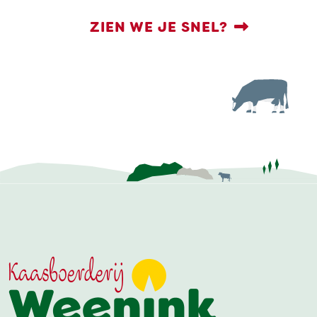
ZIEN WE JE SNEL?