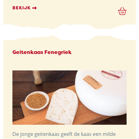
BEKIJK
Geitenkaas Fenegriek
De jonge geitenkaas geeft de kaas een milde