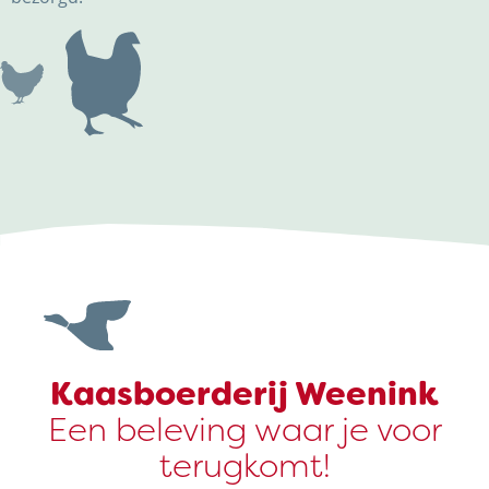
Kaasboerderij Weenink
Een beleving waar je voor
terugkomt!