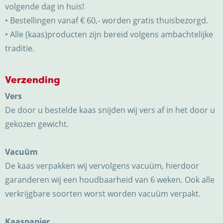
volgende dag in huis!
• Bestellingen vanaf € 60,- worden gratis thuisbezorgd.
• Alle (kaas)producten zijn bereid volgens ambachtelijke
traditie.
Verzending
Vers
De door u bestelde kaas snijden wij vers af in het door u
gekozen gewicht.
Vacuüm
De kaas verpakken wij vervolgens vacuüm, hierdoor
garanderen wij een houdbaarheid van 6 weken. Ook alle
verkrijgbare soorten worst worden vacuüm verpakt.
Kaaspapier