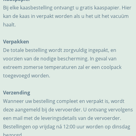
Bij elke kaasbestelling ontvangt u gratis kaaspapier. Hier
kan de kaas in verpakt worden als u het uit het vacuüm
haalt.
Verpakken
De totale bestelling wordt zorgvuldig ingepakt, en
voorzien van de nodige bescherming. In geval van
extreem zomerse temperaturen zal er een coolpack
toegevoegd worden.
Verzending
Wanneer uw bestelling compleet en verpakt is, wordt
deze aangemeld bij de vervoerder. U ontvang vervolgens
een mail met de leveringsdetails van de vervoerder.
Bestellingen op vrijdag ná 12:00 uur worden op dinsdag
bezorgd.