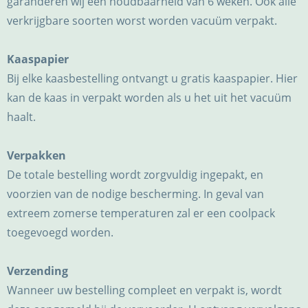
garanderen wij een houdbaarheid van 6 weken. Ook alle
verkrijgbare soorten worst worden vacuüm verpakt.
Kaaspapier
Bij elke kaasbestelling ontvangt u gratis kaaspapier. Hier
kan de kaas in verpakt worden als u het uit het vacuüm
haalt.
Verpakken
De totale bestelling wordt zorgvuldig ingepakt, en
voorzien van de nodige bescherming. In geval van
extreem zomerse temperaturen zal er een coolpack
toegevoegd worden.
Verzending
Wanneer uw bestelling compleet en verpakt is, wordt