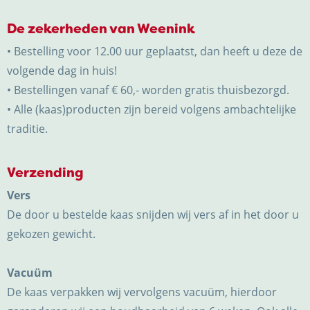
De zekerheden van Weenink
• Bestelling voor 12.00 uur geplaatst, dan heeft u deze de
volgende dag in huis!
• Bestellingen vanaf € 60,- worden gratis thuisbezorgd.
• Alle (kaas)producten zijn bereid volgens ambachtelijke
traditie.
Verzending
Vers
De door u bestelde kaas snijden wij vers af in het door u
gekozen gewicht.
Vacuüm
De kaas verpakken wij vervolgens vacuüm, hierdoor