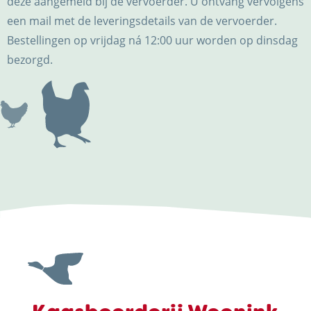
deze aangemeld bij de vervoerder. U ontvang vervolgens
een mail met de leveringsdetails van de vervoerder.
Bestellingen op vrijdag ná 12:00 uur worden op dinsdag
bezorgd.