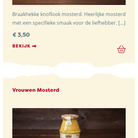
Braakhekke knoflook mosterd. Heerlijke mosterd
met een specifieke smaak voor de liefhebber. […]
€
3,50
BEKIJK
Vrouwen Mosterd