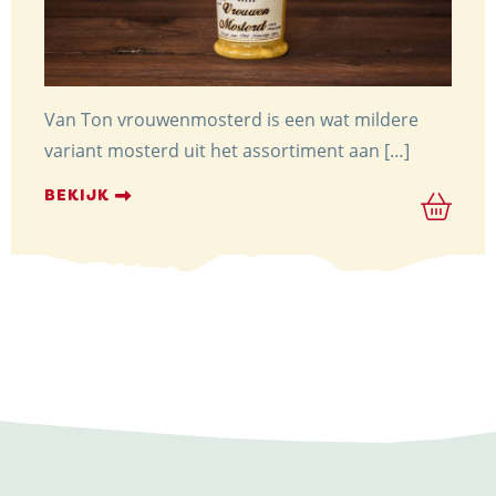
Van Ton vrouwenmosterd is een wat mildere
variant mosterd uit het assortiment aan […]
BEKIJK