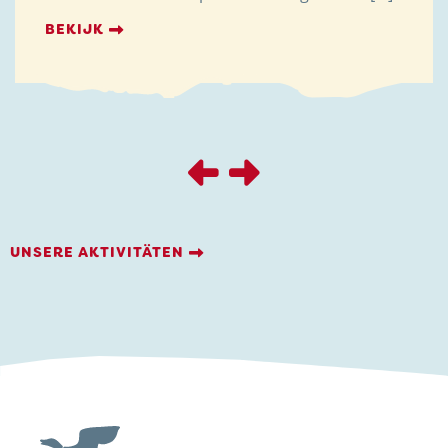
BEKIJK
UNSERE AKTIVITÄTEN