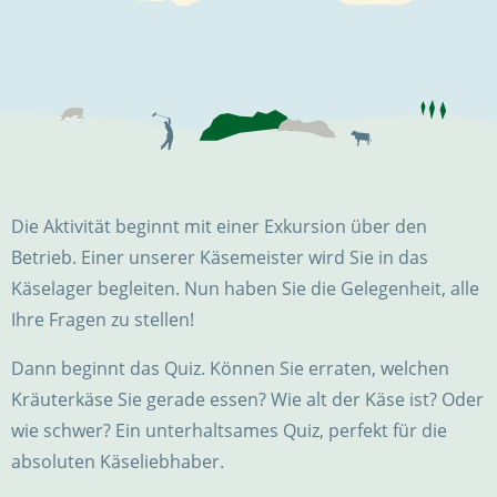
Die Aktivität beginnt mit einer Exkursion über den
Betrieb. Einer unserer Käsemeister wird Sie in das
Käselager begleiten. Nun haben Sie die Gelegenheit, alle
Ihre Fragen zu stellen!
Dann beginnt das Quiz. Können Sie erraten, welchen
Kräuterkäse Sie gerade essen? Wie alt der Käse ist? Oder
wie schwer? Ein unterhaltsames Quiz, perfekt für die
absoluten Käseliebhaber.