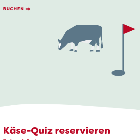
BUCHEN
Käse-Quiz reservieren