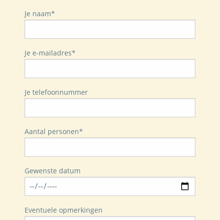
Je naam*
Je e-mailadres*
Je telefoonnummer
Aantal personen*
Gewenste datum
Eventuele opmerkingen