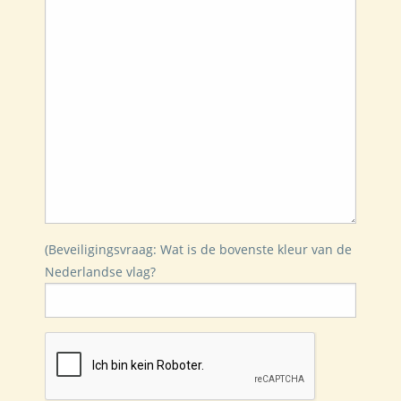
(Beveiligingsvraag: Wat is de bovenste kleur van de
Nederlandse vlag?