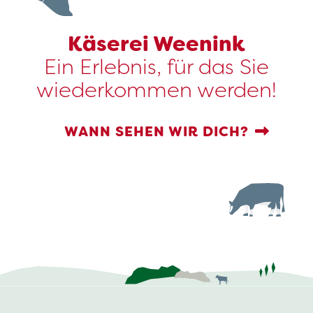
Käserei Weenink
Ein Erlebnis, für das Sie
wiederkommen werden!
WANN SEHEN WIR DICH?