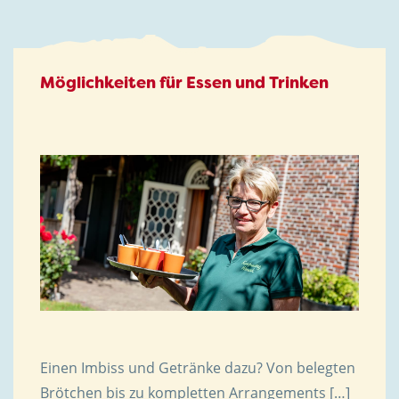
Möglichkeiten für Essen und Trinken
Einen Imbiss und Getränke dazu? Von belegten
Brötchen bis zu kompletten Arrangements […]