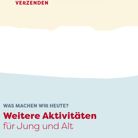
WAS MACHEN WIR HEUTE?
Weitere Aktivitäten
für Jung und Alt