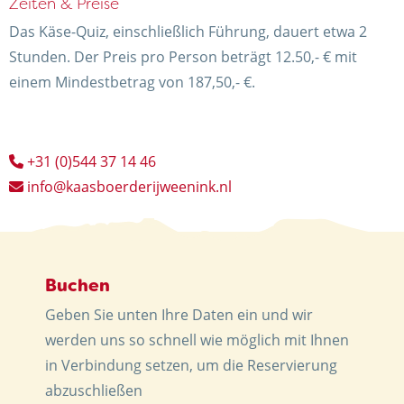
Zeiten & Preise
Das Käse-Quiz, einschließlich Führung, dauert etwa 2
Stunden. Der Preis pro Person beträgt 12.50,- € mit
einem Mindestbetrag von 187,50,- €.
+31 (0)544 37 14 46
info@kaasboerderijweenink.nl
Buchen
Geben Sie unten Ihre Daten ein und wir
werden uns so schnell wie möglich mit Ihnen
in Verbindung setzen, um die Reservierung
abzuschließen