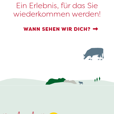
Ein Erlebnis, für das Sie
wiederkommen werden!
WANN SEHEN WIR DICH?