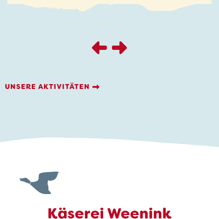
UNSERE AKTIVITÄTEN
Käserei Weenink