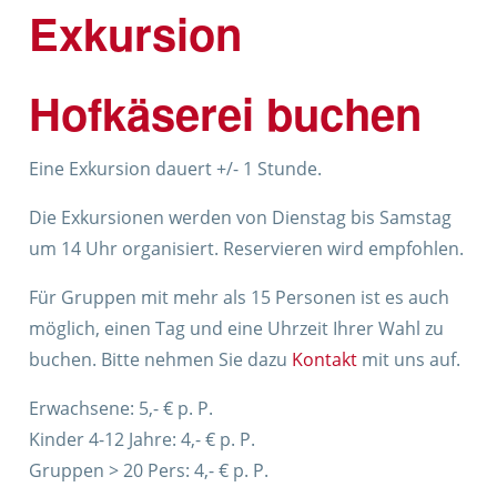
Exkursion
Hofkäserei buchen
Eine Exkursion dauert +/- 1 Stunde.
Die Exkursionen werden von Dienstag bis Samstag
um 14 Uhr organisiert. Reservieren wird empfohlen.
Für Gruppen mit mehr als 15 Personen ist es auch
möglich, einen Tag und eine Uhrzeit Ihrer Wahl zu
buchen. Bitte nehmen Sie dazu
Kontakt
mit uns auf.
Erwachsene: 5,- € p. P.
Kinder 4-12 Jahre: 4,- € p. P.
Gruppen > 20 Pers: 4,- € p. P.