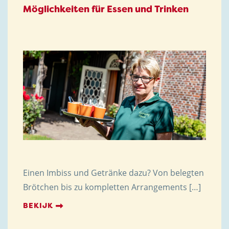
Möglichkeiten für Essen und Trinken
Einen Imbiss und Getränke dazu? Von belegten
Brötchen bis zu kompletten Arrangements […]
BEKIJK