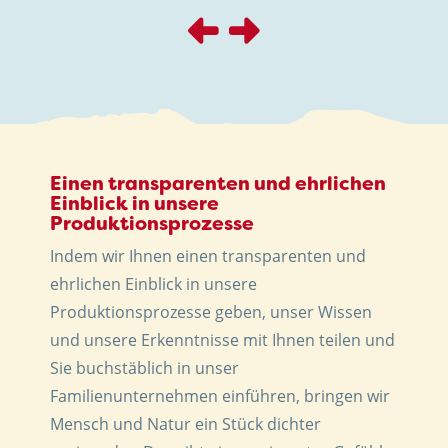
Einen transparenten und ehrlichen
Einblick in unsere
Produktionsprozesse
Indem wir Ihnen einen transparenten und
ehrlichen Einblick in unsere
Produktionsprozesse geben, unser Wissen
und unsere Erkenntnisse mit Ihnen teilen und
Sie buchstäblich in unser
Familienunternehmen einführen, bringen wir
Mensch und Natur ein Stück dichter