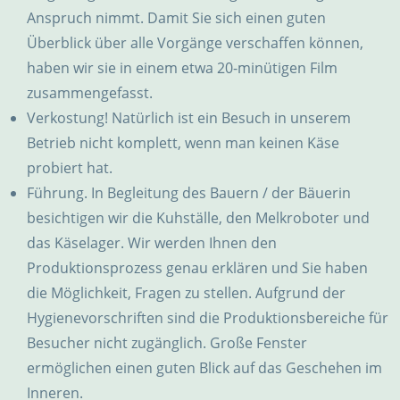
Anspruch nimmt. Damit Sie sich einen guten
Überblick über alle Vorgänge verschaffen können,
haben wir sie in einem etwa 20-minütigen Film
zusammengefasst.
Verkostung! Natürlich ist ein Besuch in unserem
Betrieb nicht komplett, wenn man keinen Käse
probiert hat.
Führung. In Begleitung des Bauern / der Bäuerin
besichtigen wir die Kuhställe, den Melkroboter und
das Käselager. Wir werden Ihnen den
Produktionsprozess genau erklären und Sie haben
die Möglichkeit, Fragen zu stellen. Aufgrund der
Hygienevorschriften sind die Produktionsbereiche für
Besucher nicht zugänglich. Große Fenster
ermöglichen einen guten Blick auf das Geschehen im
Inneren.