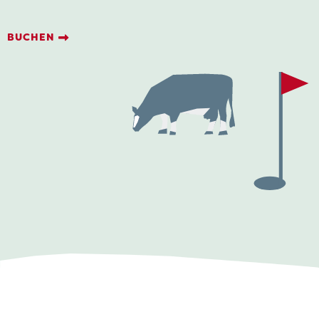
BUCHEN