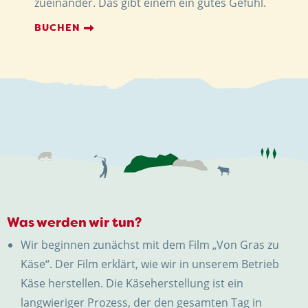
zueinander. Das gibt einem ein gutes Gefühl.
BUCHEN
Was werden wir tun?
Wir beginnen zunächst mit dem Film „Von Gras zu
Käse“. Der Film erklärt, wie wir in unserem Betrieb
Käse herstellen. Die Käseherstellung ist ein
langwieriger Prozess, der den gesamten Tag in