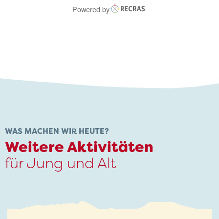
Powered by
WAS MACHEN WIR HEUTE?
Weitere Aktivitäten
für Jung und Alt