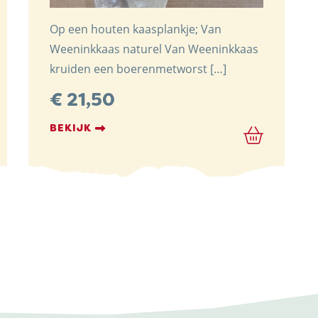
Op een houten kaasplankje; Van
Weeninkkaas naturel Van Weeninkkaas
kruiden een boerenmetworst […]
€
21,50
BEKIJK