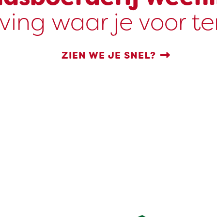
ving waar je voor t
ZIEN WE JE SNEL?