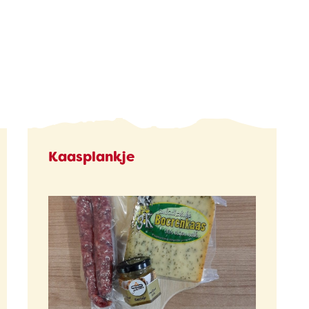
Kaasplankje