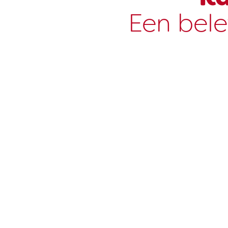
Een bele