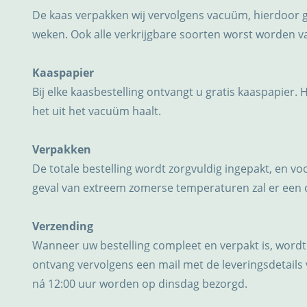
De kaas verpakken wij vervolgens vacuüm, hierdoor 
weken. Ook alle verkrijgbare soorten worst worden 
Kaaspapier
Bij elke kaasbestelling ontvangt u gratis kaaspapier. 
het uit het vacuüm haalt.
Verpakken
De totale bestelling wordt zorgvuldig ingepakt, en v
geval van extreem zomerse temperaturen zal er een
Verzending
Wanneer uw bestelling compleet en verpakt is, wordt
ontvang vervolgens een mail met de leveringsdetails 
ná 12:00 uur worden op dinsdag bezorgd.