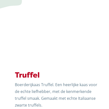
AUERNHOF
Truffel
Boerderijkaas Truffel. Een heerlijke kaas voor
de echte liefhebber, met de kenmerkende
truffel smaak. Gemaakt met echte Italiaanse
zwarte truffels.