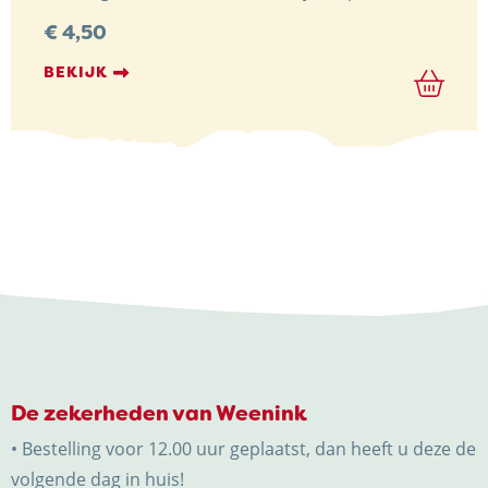
€
4,50
BEKIJK
De zekerheden van Weenink
• Bestelling voor 12.00 uur geplaatst, dan heeft u deze de
volgende dag in huis!