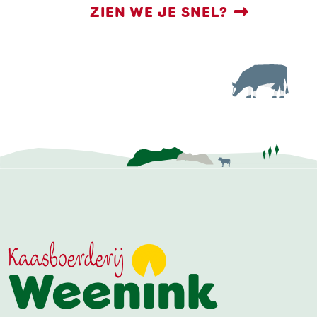
ZIEN WE JE SNEL?