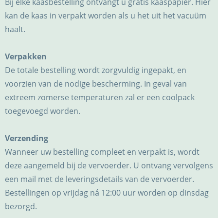
Bij elke kaasbestelling ontvangt u gratis kaaspapier. Hier
kan de kaas in verpakt worden als u het uit het vacuüm
haalt.
Verpakken
De totale bestelling wordt zorgvuldig ingepakt, en
voorzien van de nodige bescherming. In geval van
extreem zomerse temperaturen zal er een coolpack
toegevoegd worden.
Verzending
Wanneer uw bestelling compleet en verpakt is, wordt
deze aangemeld bij de vervoerder. U ontvang vervolgens
een mail met de leveringsdetails van de vervoerder.
Bestellingen op vrijdag ná 12:00 uur worden op dinsdag
bezorgd.