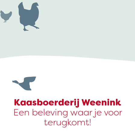
Kaasboerderij Weenink
Een beleving waar je voor
terugkomt!