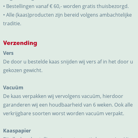
• Bestellingen vanaf € 60,- worden gratis thuisbezorgd.
• Alle (kaas)producten zijn bereid volgens ambachtelijke
traditie.
Verzending
Vers
De door u bestelde kaas snijden wij vers af in het door u
gekozen gewicht.
Vacuüm
De kaas verpakken wij vervolgens vacuüm, hierdoor
garanderen wij een houdbaarheid van 6 weken. Ook alle
verkrijgbare soorten worst worden vacuüm verpakt.
Kaaspapier