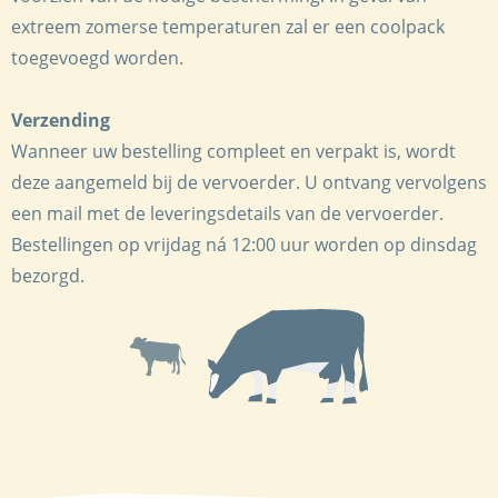
extreem zomerse temperaturen zal er een coolpack
toegevoegd worden.
Verzending
Wanneer uw bestelling compleet en verpakt is, wordt
deze aangemeld bij de vervoerder. U ontvang vervolgens
een mail met de leveringsdetails van de vervoerder.
Bestellingen op vrijdag ná 12:00 uur worden op dinsdag
bezorgd.