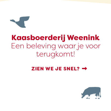
Kaasboerderij Weenink
Een beleving waar je voor
terugkomt!
ZIEN WE JE SNEL?