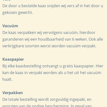
De door u bestelde kaas snijden wij vers af in het door u
gekozen gewicht.
Vacuüm
De kaas verpakken wij vervolgens vacuüm, hierdoor
garanderen wij een houdbaarheid van 6 weken. Ook alle
verkrijgbare soorten worst worden vacuüm verpakt.
Kaaspapier
Bij elke kaasbestelling ontvangt u gratis kaaspapier. Hier
kan de kaas in verpakt worden als u het uit het vacuüm
haalt.
Verpakken
De totale bestelling wordt zorgvuldig ingepakt, en
voorzien van de nodige bescherming. In geval van