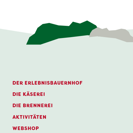
DER ERLEBNISBAUERNHOF
DIE KÄSEREI
DIE BRENNEREI
AKTIVITÄTEN
WEBSHOP