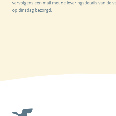
vervolgens een mail met de leveringsdetails van de v
op dinsdag bezorgd.