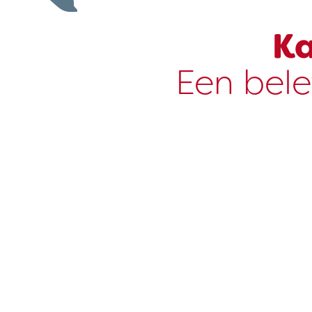
Ka
Een bele