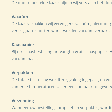
De door u bestelde kaas snijden wij vers af in het do
Vacuüm
De kaas verpakken wij vervolgens vacuüm, hierdoor 
verkrijgbare soorten worst worden vacuüm verpakt.
Kaaspapier
Bij elke kaasbestelling ontvangt u gratis kaaspapier. 
vacuüm haalt.
Verpakken
De totale bestelling wordt zorgvuldig ingepakt, en v
zomerse temperaturen zal er een coolpack toegevoe
Verzending
Wanneer uw bestelling compleet en verpakt is, wordt