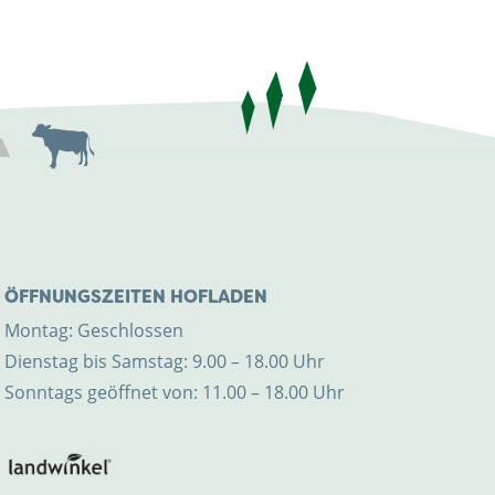
ÖFFNUNGSZEITEN HOFLADEN
Montag: Geschlossen
Dienstag bis Samstag: 9.00 – 18.00 Uhr
Sonntags geöffnet von: 11.00 – 18.00 Uhr