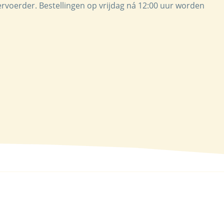
ervoerder. Bestellingen op vrijdag ná 12:00 uur worden