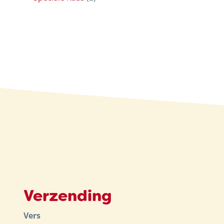
Verzending
Vers