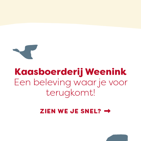
Kaasboerderij Weenink
Een beleving waar je voor
terugkomt!
ZIEN WE JE SNEL?