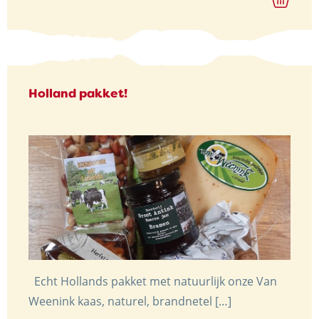
Holland pakket!
Echt Hollands pakket met natuurlijk onze Van
Weenink kaas, naturel, brandnetel […]