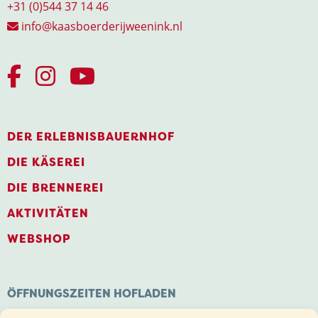
+31 (0)544 37 14 46
info@kaasboerderijweenink.nl
DER ERLEBNISBAUERNHOF
DIE KÄSEREI
DIE BRENNEREI
AKTIVITÄTEN
WEBSHOP
ÖFFNUNGSZEITEN HOFLADEN
Montag: Geschlossen