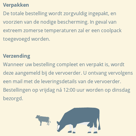
Verpakken
De totale bestelling wordt zorgvuldig ingepakt, en
voorzien van de nodige bescherming. In geval van
extreem zomerse temperaturen zal er een coolpack
toegevoegd worden.
Verzending
Wanneer uw bestelling compleet en verpakt is, wordt
deze aangemeld bij de vervoerder. U ontvang vervolgens
een mail met de leveringsdetails van de vervoerder.
Bestellingen op vrijdag ná 12:00 uur worden op dinsdag
bezorgd.