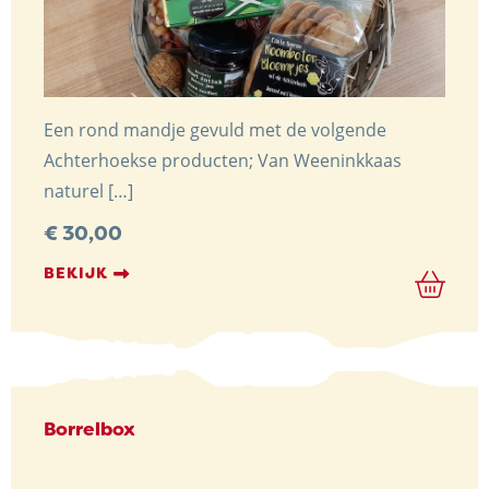
Een rond mandje gevuld met de volgende
Achterhoekse producten; Van Weeninkkaas
naturel […]
€
30,00
BEKIJK
Borrelbox