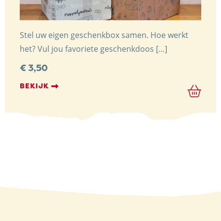
Stel uw eigen geschenkbox samen. Hoe werkt
het? Vul jou favoriete geschenkdoos […]
€
3,50
BEKIJK