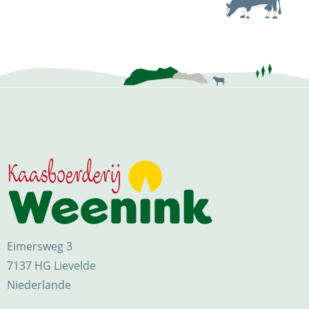
Eimersweg 3
7137 HG Lievelde
Niederlande