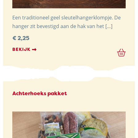
Een traditioneel geel sleutelhangerklompje. De
hanger zit bevestigd aan de hak van het […]
€
2,25
BEKIJK
Achterhoeks pakket