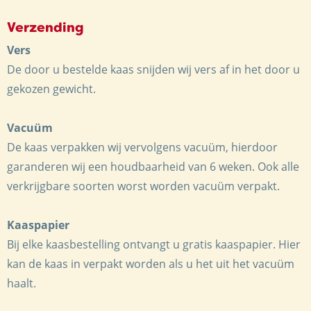
Verzending
Vers
De door u bestelde kaas snijden wij vers af in het door u
gekozen gewicht.
Vacuüm
De kaas verpakken wij vervolgens vacuüm, hierdoor
garanderen wij een houdbaarheid van 6 weken. Ook alle
verkrijgbare soorten worst worden vacuüm verpakt.
Kaaspapier
Bij elke kaasbestelling ontvangt u gratis kaaspapier. Hier
kan de kaas in verpakt worden als u het uit het vacuüm
haalt.