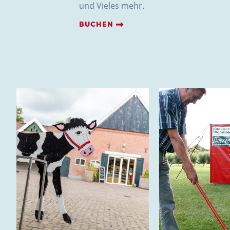
und Vieles mehr.
BUCHEN