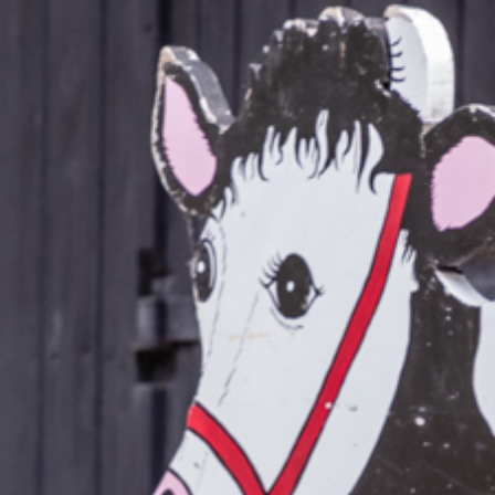
D AKTUELLES