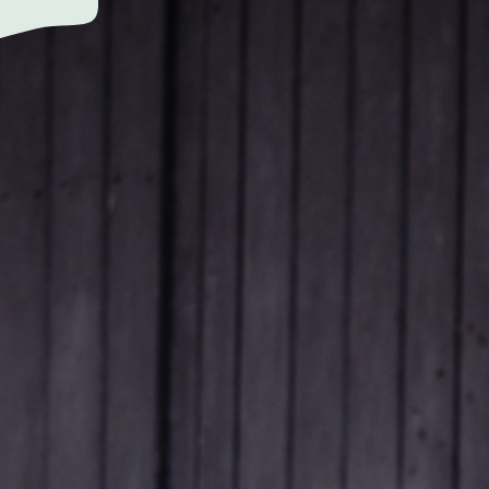
AUERNHOF