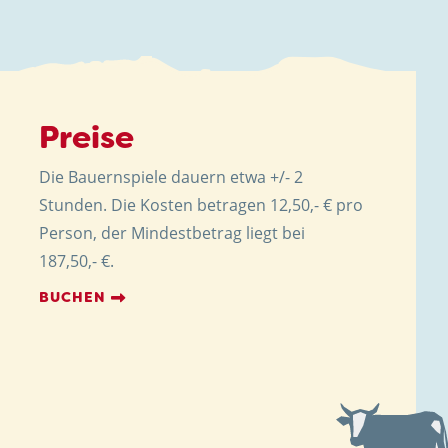
Preise
Die Bauernspiele dauern etwa +/- 2
Stunden. Die Kosten betragen 12,50,- € pro
Person, der Mindestbetrag liegt bei
187,50,- €.
BUCHEN