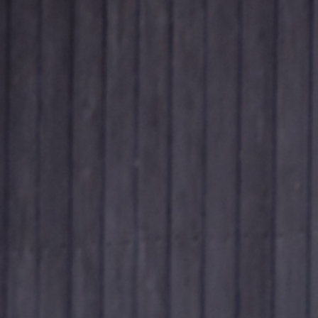
NACHRICHTEN UN
KONTAKT