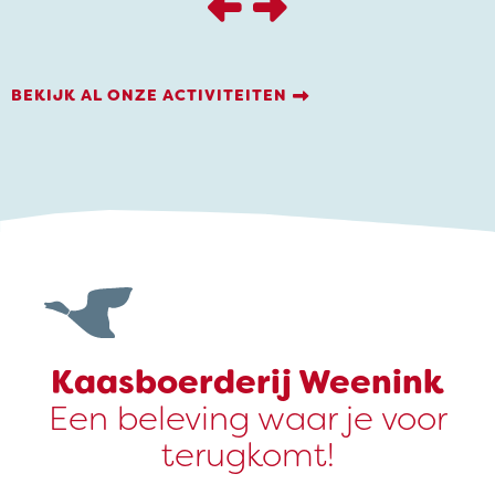
BEKIJK AL ONZE ACTIVITEITEN
Kaasboerderij Weenink
Een beleving waar je voor
terugkomt!