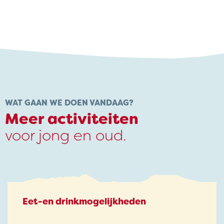
WAT GAAN WE DOEN VANDAAG?
Meer activiteiten
voor jong en oud.
Eet-en drinkmogelijkheden