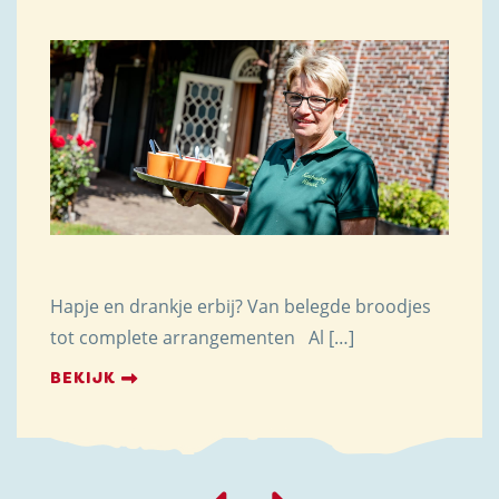
Hapje en drankje erbij? Van belegde broodjes
tot complete arrangementen Al […]
BEKIJK