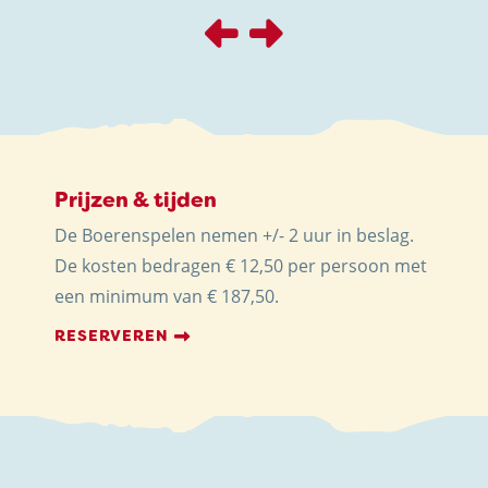
Prijzen & tijden
De Boerenspelen nemen +/- 2 uur in beslag.
De kosten bedragen € 12,50 per persoon met
een minimum van € 187,50.
RESERVEREN