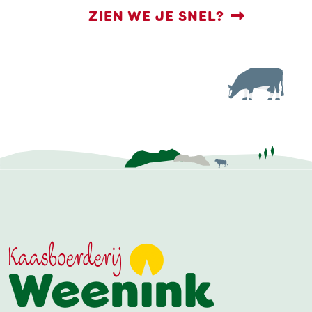
ZIEN WE JE SNEL?