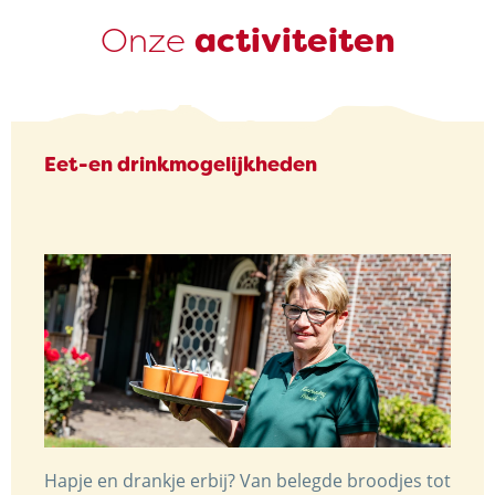
Onze
activiteiten
Eet-en drinkmogelijkheden
Hapje en drankje erbij? Van belegde broodjes tot