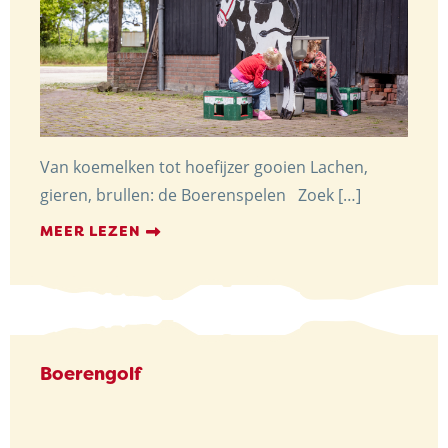
Van koemelken tot hoefijzer gooien Lachen,
gieren, brullen: de Boerenspelen Zoek […]
MEER LEZEN
Boerengolf