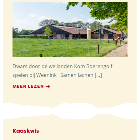
Dwars door de weilanden Kom Boerengolf
spelen bij Weenink Samen lachen […]
MEER LEZEN
Kaaskwis