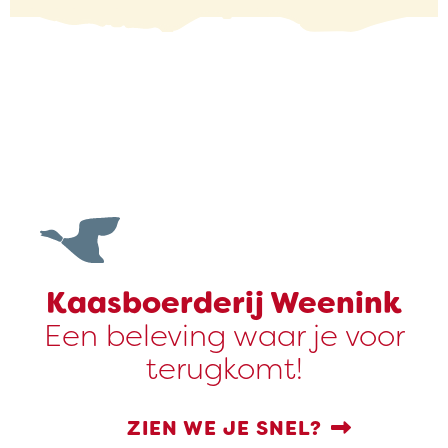
Kaasboerderij Weenink
Een beleving waar je voor
terugkomt!
ZIEN WE JE SNEL?