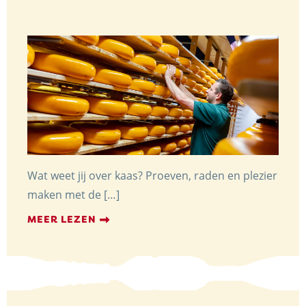
Wat weet jij over kaas? Proeven, raden en plezier
maken met de […]
MEER LEZEN