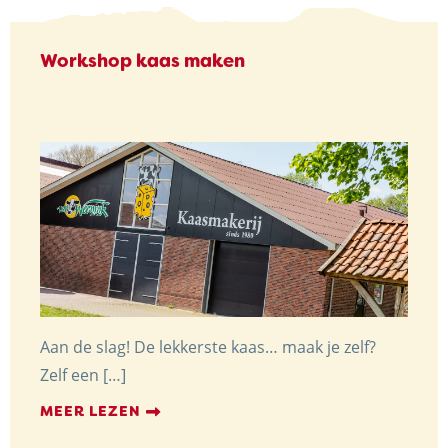
Workshop kaas maken
Aan de slag! De lekkerste kaas… maak je zelf?
Zelf een […]
MEER LEZEN