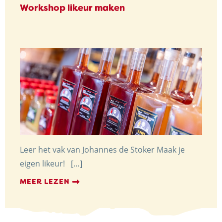
Workshop likeur maken
Leer het vak van Johannes de Stoker Maak je
eigen likeur! […]
MEER LEZEN