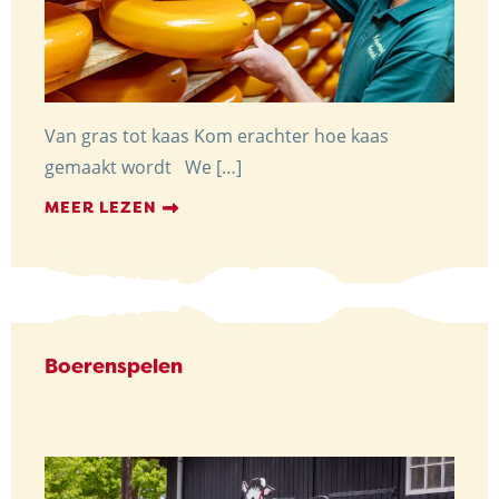
Van gras tot kaas Kom erachter hoe kaas
gemaakt wordt We […]
MEER LEZEN
Boerenspelen