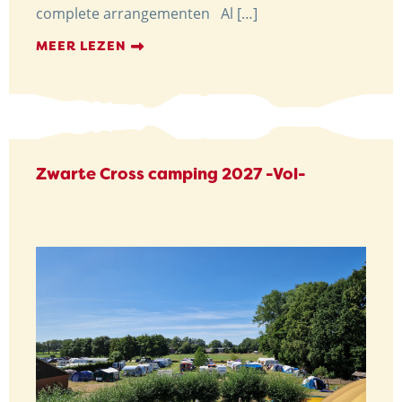
complete arrangementen Al […]
MEER LEZEN
Zwarte Cross camping 2027 -Vol-