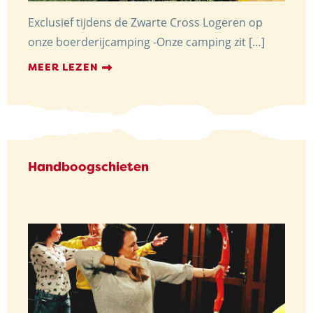
Exclusief tijdens de Zwarte Cross Logeren op
onze boerderijcamping -Onze camping zit […]
MEER LEZEN
Handboogschieten