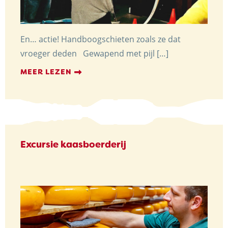
En… actie! Handboogschieten zoals ze dat
vroeger deden Gewapend met pijl […]
MEER LEZEN
Excursie kaasboerderij