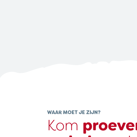
WAAR MOET JE ZIJN?
Kom
proeve