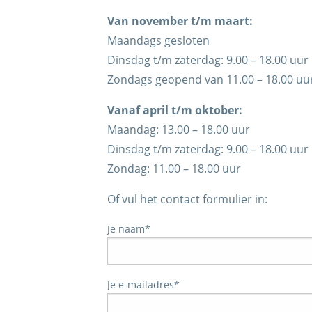
Van november t/m maart:
Maandags gesloten
Dinsdag t/m zaterdag: 9.00 – 18.00 uur
Zondags geopend van 11.00 – 18.00 uu
Vanaf april t/m oktober:
Maandag: 13.00 – 18.00 uur
Dinsdag t/m zaterdag: 9.00 – 18.00 uur
Zondag: 11.00 – 18.00 uur
Of vul het contact formulier in:
Je naam*
Je e-mailadres*