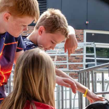
LITEITEN