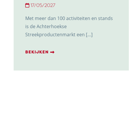
17/05/2027
Met meer dan 100 activiteiten en stands
is de Achterhoekse
Streekproductenmarkt een […]
BEKIJKEN