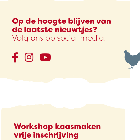
Op de hoogte blijven van
de laatste nieuwtjes?
Volg ons op social media!
Workshop kaasmaken
vrije inschrijving