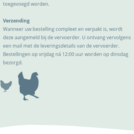
toegevoegd worden.
Verzending
Wanneer uw bestelling compleet en verpakt is, wordt
deze aangemeld bij de vervoerder. U ontvang vervolgens
een mail met de leveringsdetails van de vervoerder.
Bestellingen op vrijdag ná 12:00 uur worden op dinsdag
bezorgd.