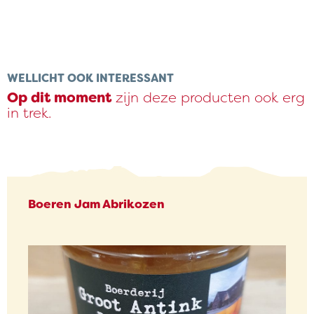
WELLICHT OOK INTERESSANT
Op dit moment
zijn deze producten ook erg
in trek.
Boeren Jam Abrikozen