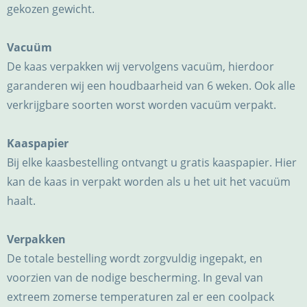
gekozen gewicht.
Vacuüm
De kaas verpakken wij vervolgens vacuüm, hierdoor
garanderen wij een houdbaarheid van 6 weken. Ook alle
verkrijgbare soorten worst worden vacuüm verpakt.
Kaaspapier
Bij elke kaasbestelling ontvangt u gratis kaaspapier. Hier
kan de kaas in verpakt worden als u het uit het vacuüm
haalt.
Verpakken
De totale bestelling wordt zorgvuldig ingepakt, en
voorzien van de nodige bescherming. In geval van
extreem zomerse temperaturen zal er een coolpack