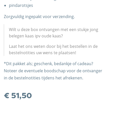
pindarotsjes
Zorgvuldig ingepakt voor verzending.
Wilt u deze box ontvangen met een stukje jong
belegen kaas ipv oude kaas?
Laat het ons weten door bij het bestellen in de
bestelnotities uw wens te plaatsen!
*Dit pakket als; geschenk, bedankje of cadeau?
Noteer de eventuele boodschap voor de ontvanger
in de bestelnotities tijdens het afrekenen.
€
51,50