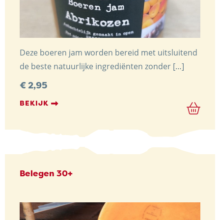
Deze boeren jam worden bereid met uitsluitend
de beste natuurlijke ingrediënten zonder […]
€
2,95
BEKIJK
Belegen 30+