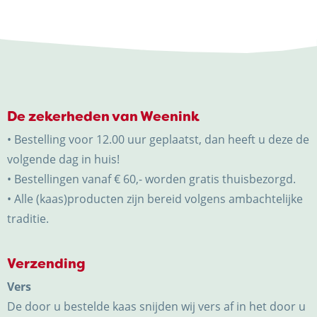
De zekerheden van Weenink
• Bestelling voor 12.00 uur geplaatst, dan heeft u deze de
volgende dag in huis!
• Bestellingen vanaf € 60,- worden gratis thuisbezorgd.
• Alle (kaas)producten zijn bereid volgens ambachtelijke
traditie.
Verzending
Vers
De door u bestelde kaas snijden wij vers af in het door u