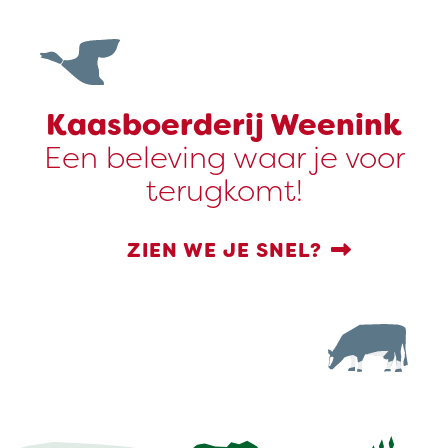
Kaasboerderij Weenink
Een beleving waar je voor
terugkomt!
ZIEN WE JE SNEL?