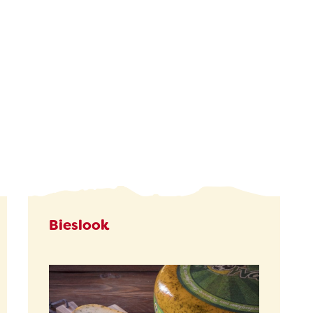
Bieslook