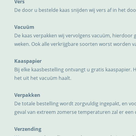
Vers
De door u bestelde kaas snijden wij vers af in het do
Vacuüm
De kaas verpakken wij vervolgens vacuüm, hierdoor 
weken. Ook alle verkrijgbare soorten worst worden 
Kaaspapier
Bij elke kaasbestelling ontvangt u gratis kaaspapier. 
het uit het vacuüm haalt.
Verpakken
De totale bestelling wordt zorgvuldig ingepakt, en v
geval van extreem zomerse temperaturen zal er een
Verzending