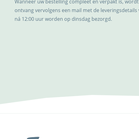
Wanneer uw bestelling compleet en verpakt is, wordt
ontvang vervolgens een mail met de leveringsdetails 
ná 12:00 uur worden op dinsdag bezorgd.