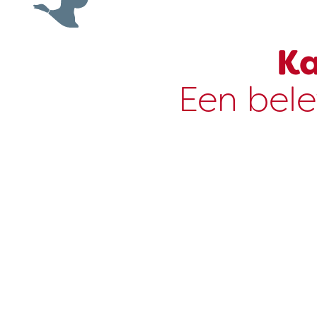
Ka
Een bele