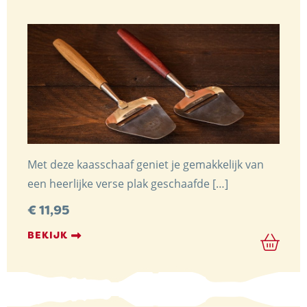
Met deze kaasschaaf geniet je gemakkelijk van
een heerlijke verse plak geschaafde […]
€
11,95
BEKIJK