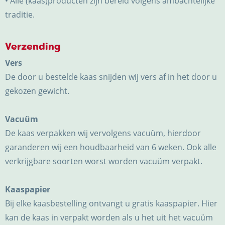
• Alle (kaas)producten zijn bereid volgens ambachtelijke
traditie.
Verzending
Vers
De door u bestelde kaas snijden wij vers af in het door u
gekozen gewicht.
Vacuüm
De kaas verpakken wij vervolgens vacuüm, hierdoor
garanderen wij een houdbaarheid van 6 weken. Ook alle
verkrijgbare soorten worst worden vacuüm verpakt.
Kaaspapier
Bij elke kaasbestelling ontvangt u gratis kaaspapier. Hier
kan de kaas in verpakt worden als u het uit het vacuüm