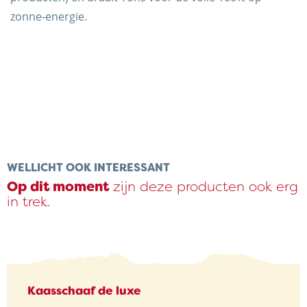
zonne-energie.
WELLICHT OOK INTERESSANT
Op dit moment
zijn deze producten ook erg
in trek.
Kaasschaaf de luxe