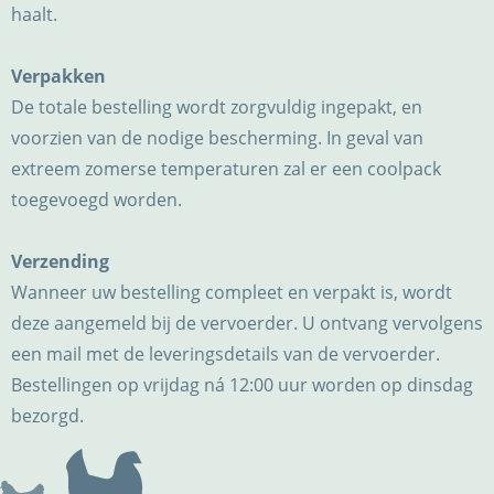
haalt.
Verpakken
De totale bestelling wordt zorgvuldig ingepakt, en
voorzien van de nodige bescherming. In geval van
extreem zomerse temperaturen zal er een coolpack
toegevoegd worden.
Verzending
Wanneer uw bestelling compleet en verpakt is, wordt
deze aangemeld bij de vervoerder. U ontvang vervolgens
een mail met de leveringsdetails van de vervoerder.
Bestellingen op vrijdag ná 12:00 uur worden op dinsdag
bezorgd.