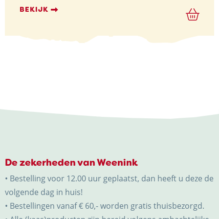
€ 7,39
tot
BEKIJK
€ 10,55
De zekerheden van Weenink
• Bestelling voor 12.00 uur geplaatst, dan heeft u deze de
volgende dag in huis!
• Bestellingen vanaf € 60,- worden gratis thuisbezorgd.