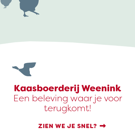
Kaasboerderij Weenink
Een beleving waar je voor
terugkomt!
ZIEN WE JE SNEL?