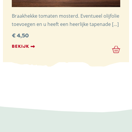
Braakhekke tomaten mosterd. Eventueel olijfolie
toevoegen en u heeft een heerlijke tapenade […]
€
4,50
BEKIJK