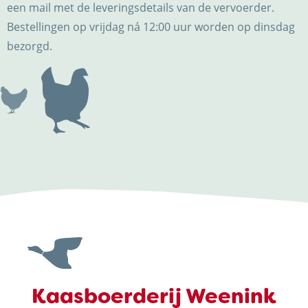
een mail met de leveringsdetails van de vervoerder.
Bestellingen op vrijdag ná 12:00 uur worden op dinsdag
bezorgd.
Kaasboerderij Weenink