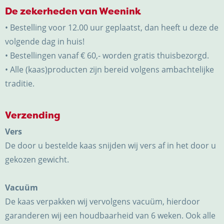
De zekerheden van Weenink
• Bestelling voor 12.00 uur geplaatst, dan heeft u deze de
volgende dag in huis!
• Bestellingen vanaf € 60,- worden gratis thuisbezorgd.
• Alle (kaas)producten zijn bereid volgens ambachtelijke
traditie.
Verzending
Vers
De door u bestelde kaas snijden wij vers af in het door u
gekozen gewicht.
Vacuüm
De kaas verpakken wij vervolgens vacuüm, hierdoor
garanderen wij een houdbaarheid van 6 weken. Ook alle