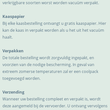
verkrijgbare soorten worst worden vacuüm verpakt.
Kaaspapier
Bij elke kaasbestelling ontvangt u gratis kaaspapier. Hier
kan de kaas in verpakt worden als u het uit het vacuüm
haalt.
Verpakken
De totale bestelling wordt zorgvuldig ingepakt, en
voorzien van de nodige bescherming. In geval van
extreem zomerse temperaturen zal er een coolpack
toegevoegd worden.
Verzending
Wanneer uw bestelling compleet en verpakt is, wordt
deze aangemeld bij de vervoerder. U ontvang vervolgens