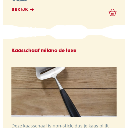
BEKIJK
Kaasschaaf milano de luxe
Deze kaasschaaf is non-stick, dus je kaas blijft