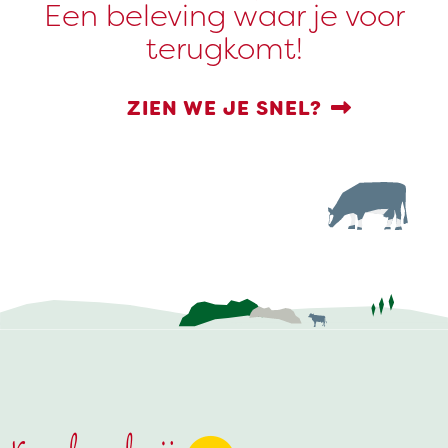
Een beleving waar je voor
terugkomt!
ZIEN WE JE SNEL?