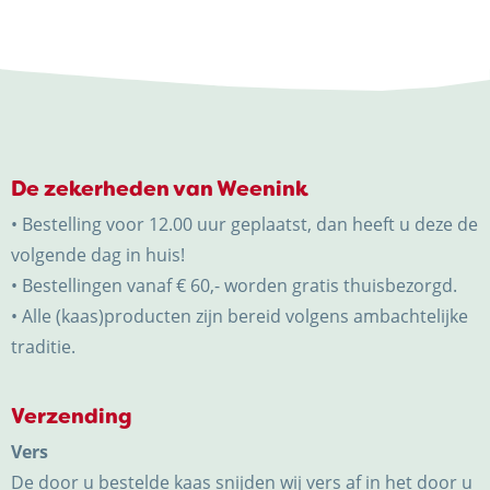
De zekerheden van Weenink
• Bestelling voor 12.00 uur geplaatst, dan heeft u deze de
volgende dag in huis!
• Bestellingen vanaf € 60,- worden gratis thuisbezorgd.
• Alle (kaas)producten zijn bereid volgens ambachtelijke
traditie.
Verzending
Vers
De door u bestelde kaas snijden wij vers af in het door u