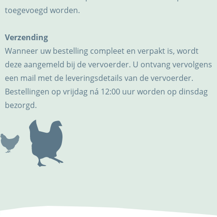
toegevoegd worden.
Verzending
Wanneer uw bestelling compleet en verpakt is, wordt
deze aangemeld bij de vervoerder. U ontvang vervolgens
een mail met de leveringsdetails van de vervoerder.
Bestellingen op vrijdag ná 12:00 uur worden op dinsdag
bezorgd.