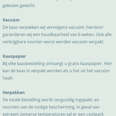
gekozen gewicht.
Vacuüm
De kaas verpakken wij vervolgens vacuüm, hierdoor
garanderen wij een houdbaarheid van 6 weken. Ook alle
verkrijgbare soorten worst worden vacuüm verpakt.
Kaaspapier
Bij elke kaasbestelling ontvangt u gratis kaaspapier. Hier
kan de kaas in verpakt worden als u het uit het vacuüm
haalt.
Verpakken
De totale bestelling wordt zorgvuldig ingepakt, en
voorzien van de nodige bescherming. In geval van
extreem zomerse temperaturen zal er een coolpack