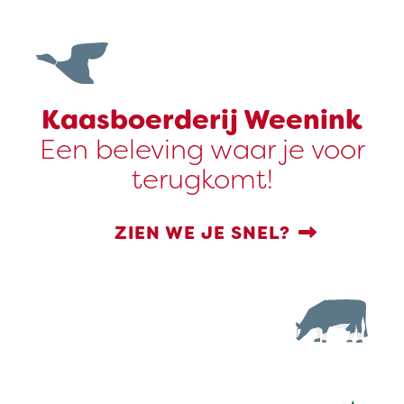
Kaasboerderij Weenink
Een beleving waar je voor
terugkomt!
ZIEN WE JE SNEL?