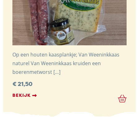
Op een houten kaasplankje; Van Weeninkkaas
naturel Van Weeninkkaas kruiden een
boerenmetworst […]
€
21,50
BEKIJK