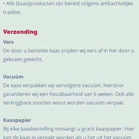
• Alle (kaas)producten zijn bereid volgens ambachtelijke
traditie.
Verzending
Vers
De door u bestelde kaas snijden wij vers af in het door u
gekozen gewicht.
Vacuüm
De kaas verpakken wij vervolgens vacuüm, hierdoor
garanderen wij een houdbaarheid van 6 weken. Ook alle
verkrijgbare soorten worst worden vacuüm verpakt.
Kaaspapier
Bij elke kaasbestelling ontvangt u gratis kaaspapier. Hier
kan de kaas in verpakt worden als u het uit het vacuüm