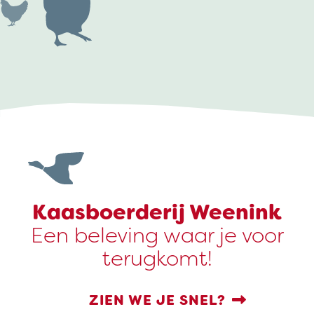
Kaasboerderij Weenink
Een beleving waar je voor
terugkomt!
ZIEN WE JE SNEL?