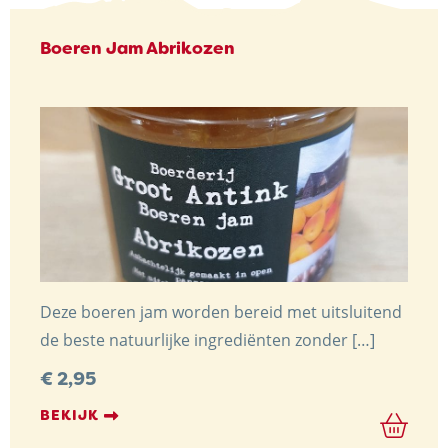
Boeren Jam Abrikozen
Deze boeren jam worden bereid met uitsluitend
de beste natuurlijke ingrediënten zonder […]
€
2,95
BEKIJK