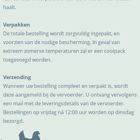
haalt.
Verpakken
De totale bestelling wordt zorgvuldig ingepakt, en
voorzien van de nodige bescherming. In geval van
extreem zomerse temperaturen zal er een coolpack
toegevoegd worden.
Verzending
Wanneer uw bestelling compleet en verpakt is, wordt
deze aangemeld bij de vervoerder. U ontvang vervolgens
een mail met de leveringsdetails van de vervoerder.
Bestellingen op vrijdag ná 12:00 uur worden op dinsdag
bezorgd.