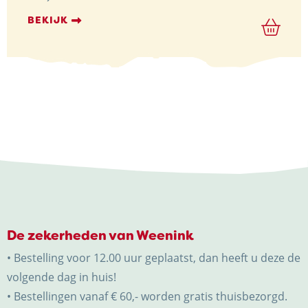
BEKIJK
De zekerheden van Weenink
• Bestelling voor 12.00 uur geplaatst, dan heeft u deze de
volgende dag in huis!
• Bestellingen vanaf € 60,- worden gratis thuisbezorgd.