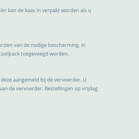
Hier kan de kaas in verpakt worden als u
oorzien van de nodige bescherming. In
 coolpack toegevoegd worden.
 deze aangemeld bij de vervoerder. U
van de vervoerder. Bestellingen op vrijdag