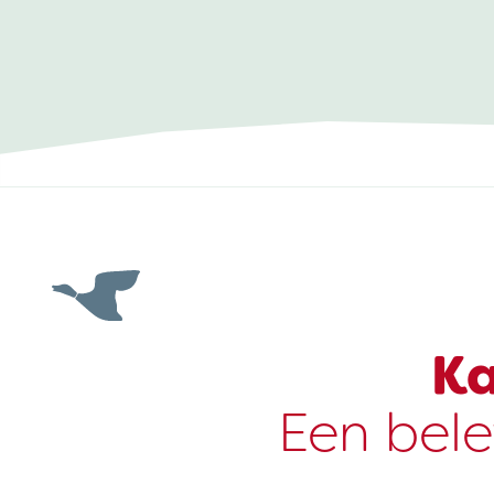
Ka
Een bele