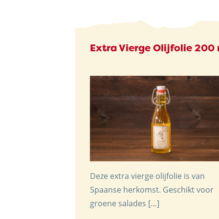
Extra Vierge Olijfolie 200
Deze extra vierge olijfolie is van
Spaanse herkomst. Geschikt voor
groene salades […]