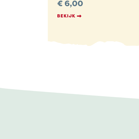
€
6,00
BEKIJK