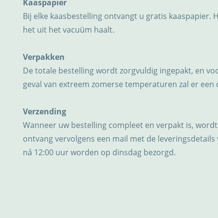
Kaaspapier
Bij elke kaasbestelling ontvangt u gratis kaaspapier. 
het uit het vacuüm haalt.
Verpakken
De totale bestelling wordt zorgvuldig ingepakt, en v
geval van extreem zomerse temperaturen zal er een
Verzending
Wanneer uw bestelling compleet en verpakt is, wordt
ontvang vervolgens een mail met de leveringsdetails 
ná 12:00 uur worden op dinsdag bezorgd.