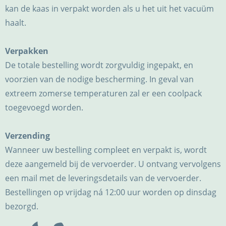
kan de kaas in verpakt worden als u het uit het vacuüm
haalt.
Verpakken
De totale bestelling wordt zorgvuldig ingepakt, en
voorzien van de nodige bescherming. In geval van
extreem zomerse temperaturen zal er een coolpack
toegevoegd worden.
Verzending
Wanneer uw bestelling compleet en verpakt is, wordt
deze aangemeld bij de vervoerder. U ontvang vervolgens
een mail met de leveringsdetails van de vervoerder.
Bestellingen op vrijdag ná 12:00 uur worden op dinsdag
bezorgd.