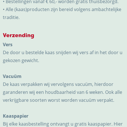
• Bestellingen vanaf € 60,- worden gratis thuisbezorgd.
• Alle (kaas)producten zijn bereid volgens ambachtelijke
traditie.
Verzending
Vers
De door u bestelde kaas snijden wij vers af in het door u
gekozen gewicht.
Vacuüm
De kaas verpakken wij vervolgens vacuüm, hierdoor
garanderen wij een houdbaarheid van 6 weken. Ook alle
verkrijgbare soorten worst worden vacuüm verpakt.
Kaaspapier
Bij elke kaasbestelling ontvangt u gratis kaaspapier. Hier