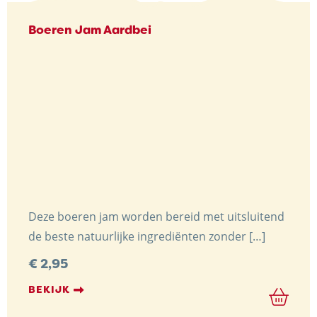
Boeren Jam Aardbei
Deze boeren jam worden bereid met uitsluitend
de beste natuurlijke ingrediënten zonder […]
€
2,95
BEKIJK