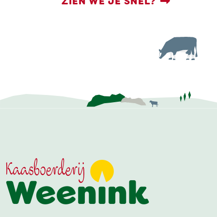
ZIEN WE JE SNEL?