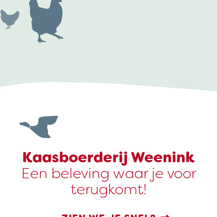
Kaasboerderij Weenink
Een beleving waar je voor
terugkomt!