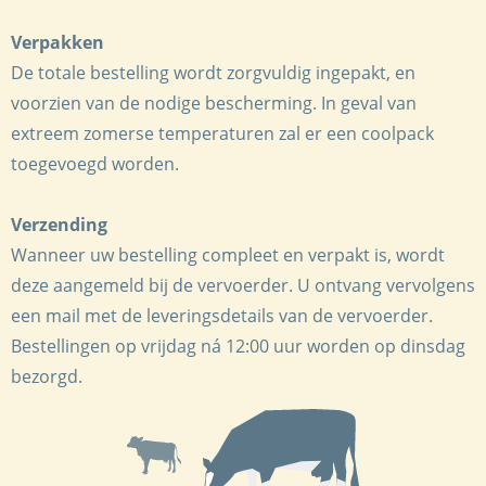
Verpakken
De totale bestelling wordt zorgvuldig ingepakt, en
voorzien van de nodige bescherming. In geval van
extreem zomerse temperaturen zal er een coolpack
toegevoegd worden.
Verzending
Wanneer uw bestelling compleet en verpakt is, wordt
deze aangemeld bij de vervoerder. U ontvang vervolgens
een mail met de leveringsdetails van de vervoerder.
Bestellingen op vrijdag ná 12:00 uur worden op dinsdag
bezorgd.