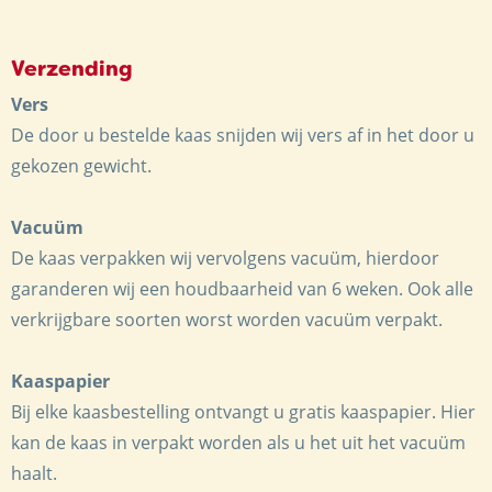
Verzending
Vers
De door u bestelde kaas snijden wij vers af in het door u
gekozen gewicht.
Vacuüm
De kaas verpakken wij vervolgens vacuüm, hierdoor
garanderen wij een houdbaarheid van 6 weken. Ook alle
verkrijgbare soorten worst worden vacuüm verpakt.
Kaaspapier
Bij elke kaasbestelling ontvangt u gratis kaaspapier. Hier
kan de kaas in verpakt worden als u het uit het vacuüm
haalt.