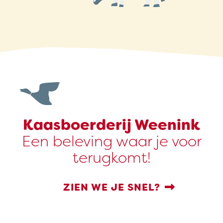
Kaasboerderij Weenink
Een beleving waar je voor
terugkomt!
ZIEN WE JE SNEL?