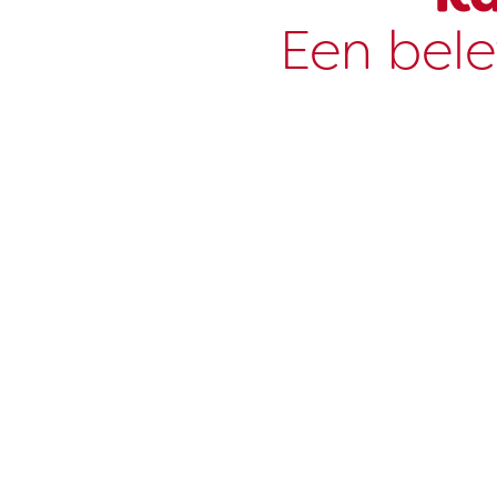
Een bele