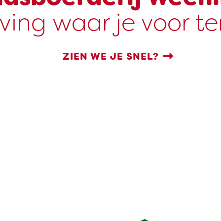
ving waar je voor t
ZIEN WE JE SNEL?