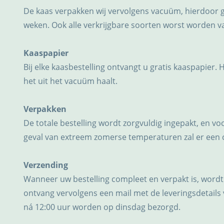
De kaas verpakken wij vervolgens vacuüm, hierdoor 
weken. Ook alle verkrijgbare soorten worst worden 
Kaaspapier
Bij elke kaasbestelling ontvangt u gratis kaaspapier. 
het uit het vacuüm haalt.
Verpakken
De totale bestelling wordt zorgvuldig ingepakt, en v
geval van extreem zomerse temperaturen zal er een
Verzending
Wanneer uw bestelling compleet en verpakt is, wordt
ontvang vervolgens een mail met de leveringsdetails 
ná 12:00 uur worden op dinsdag bezorgd.