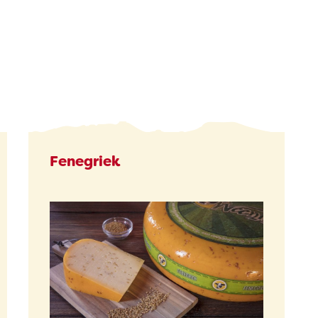
Fenegriek