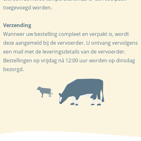
toegevoegd worden.
Verzending
Wanneer uw bestelling compleet en verpakt is, wordt
deze aangemeld bij de vervoerder. U ontvang vervolgens
een mail met de leveringsdetails van de vervoerder.
Bestellingen op vrijdag ná 12:00 uur worden op dinsdag
bezorgd.