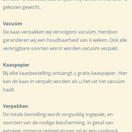
gekozen gewicht.
Vacuüm
De kaas verpakken wij vervolgens vacuüm, hierdoor
garanderen wij een houdbaarheid van 6 weken. Ook alle
verkrijgbare soorten worst worden vacuüm verpakt.
Kaaspapier
Bij elke kaasbestelling ontvangt u gratis kaaspapier. Hier
kan de kaas in verpakt worden als u het uit het vacuüm
haalt.
Verpakken
De totale bestelling wordt zorgvuldig ingepakt, en
voorzien van de nodige bescherming. In geval van
extreem zomerse temperaturen zal er een coolpack