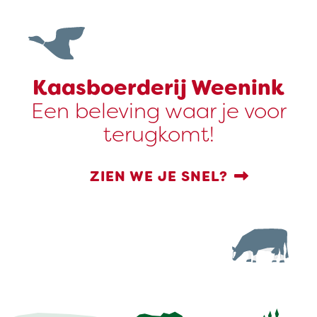
Kaasboerderij Weenink
Een beleving waar je voor
terugkomt!
ZIEN WE JE SNEL?