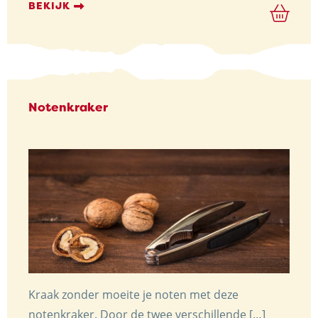
BEKIJK
Notenkraker
Kraak zonder moeite je noten met deze
notenkraker. Door de twee verschillende […]