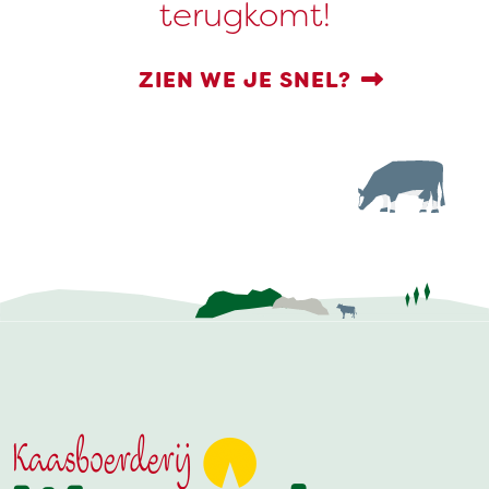
terugkomt!
ZIEN WE JE SNEL?