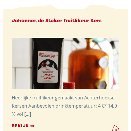
Johannes de Stoker fruitlikeur Kers
Heerlijke fruitlikeur gemaakt van Achterhoekse
Kersen Aanbevolen drinktemperatuur: 4 C° 14,9
% vol […]
BEKIJK