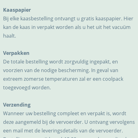
Kaaspapier
Bij elke kaasbestelling ontvangt u gratis kaaspapier. Hier
kan de kaas in verpakt worden als u het uit het vacuüm
haalt.
Verpakken
De totale bestelling wordt zorgvuldig ingepakt, en
voorzien van de nodige bescherming. In geval van
extreem zomerse temperaturen zal er een coolpack
toegevoegd worden.
Verzending
Wanneer uw bestelling compleet en verpakt is, wordt
deze aangemeld bij de vervoerder. U ontvang vervolgens
een mail met de leveringsdetails van de vervoerder.