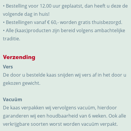
• Bestelling voor 12.00 uur geplaatst, dan heeft u deze de
volgende dag in huis!
• Bestellingen vanaf € 60,- worden gratis thuisbezorgd.
• Alle (kaas)producten zijn bereid volgens ambachtelijke
traditie.
Verzending
Vers
De door u bestelde kaas snijden wij vers af in het door u
gekozen gewicht.
Vacuüm
De kaas verpakken wij vervolgens vacuüm, hierdoor
garanderen wij een houdbaarheid van 6 weken. Ook alle
verkrijgbare soorten worst worden vacuüm verpakt.