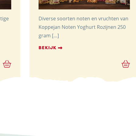
tige
Diverse soorten noten en vruchten van
Koppejan Noten Yoghurt Rozijnen 250
gram […]
BEKIJK