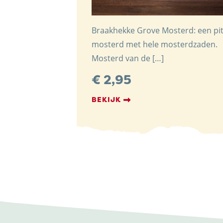
Braakhekke Grove Mosterd: een pit
mosterd met hele mosterdzaden.
Mosterd van de […]
€
2,95
BEKIJK