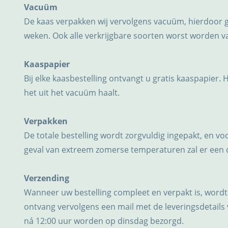
Vacuüm
De kaas verpakken wij vervolgens vacuüm, hierdoor 
weken. Ook alle verkrijgbare soorten worst worden 
Kaaspapier
Bij elke kaasbestelling ontvangt u gratis kaaspapier. 
het uit het vacuüm haalt.
Verpakken
De totale bestelling wordt zorgvuldig ingepakt, en v
geval van extreem zomerse temperaturen zal er een
Verzending
Wanneer uw bestelling compleet en verpakt is, wordt
ontvang vervolgens een mail met de leveringsdetails 
ná 12:00 uur worden op dinsdag bezorgd.