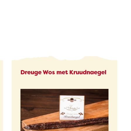
Dreuge Wos met Kruudnaegel