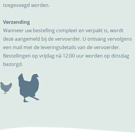
toegevoegd worden.
Verzending
Wanneer uw bestelling compleet en verpakt is, wordt
deze aangemeld bij de vervoerder. U ontvang vervolgens
een mail met de leveringsdetails van de vervoerder.
Bestellingen op vrijdag ná 12:00 uur worden op dinsdag
bezorgd.