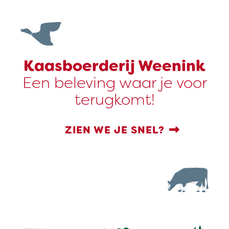
Kaasboerderij Weenink
Een beleving waar je voor
terugkomt!
ZIEN WE JE SNEL?