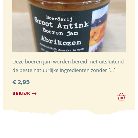
Deze boeren jam worden bereid met uitsluitend
de beste natuurlijke ingrediënten zonder […]
€
2,95
BEKIJK