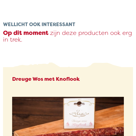
WELLICHT OOK INTERESSANT
Op dit moment
zijn deze producten ook erg
in trek.
Dreuge Wos met Knoflook