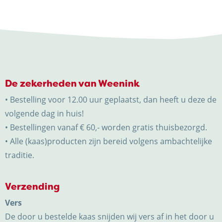
De zekerheden van Weenink
• Bestelling voor 12.00 uur geplaatst, dan heeft u deze de
volgende dag in huis!
• Bestellingen vanaf € 60,- worden gratis thuisbezorgd.
• Alle (kaas)producten zijn bereid volgens ambachtelijke
traditie.
Verzending
Vers
De door u bestelde kaas snijden wij vers af in het door u