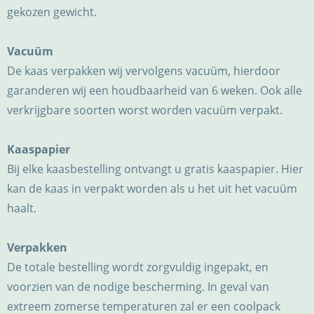
gekozen gewicht.
Vacuüm
De kaas verpakken wij vervolgens vacuüm, hierdoor
garanderen wij een houdbaarheid van 6 weken. Ook alle
verkrijgbare soorten worst worden vacuüm verpakt.
Kaaspapier
Bij elke kaasbestelling ontvangt u gratis kaaspapier. Hier
kan de kaas in verpakt worden als u het uit het vacuüm
haalt.
Verpakken
De totale bestelling wordt zorgvuldig ingepakt, en
voorzien van de nodige bescherming. In geval van
extreem zomerse temperaturen zal er een coolpack