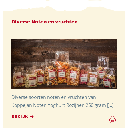
Diverse Noten en vruchten
Diverse soorten noten en vruchten van
Koppejan Noten Yoghurt Rozijnen 250 gram […]
BEKIJK