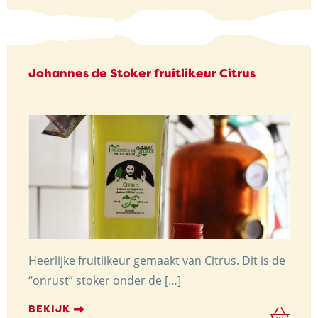
Johannes de Stoker fruitlikeur Citrus
Heerlijke fruitlikeur gemaakt van Citrus. Dit is de
“onrust” stoker onder de […]
BEKIJK