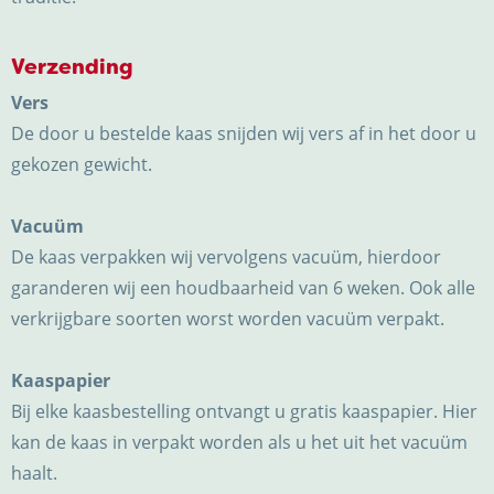
Verzending
Vers
De door u bestelde kaas snijden wij vers af in het door u
gekozen gewicht.
Vacuüm
De kaas verpakken wij vervolgens vacuüm, hierdoor
garanderen wij een houdbaarheid van 6 weken. Ook alle
verkrijgbare soorten worst worden vacuüm verpakt.
Kaaspapier
Bij elke kaasbestelling ontvangt u gratis kaaspapier. Hier
kan de kaas in verpakt worden als u het uit het vacuüm
haalt.