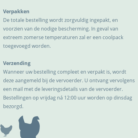
Verpakken
De totale bestelling wordt zorgvuldig ingepakt, en
voorzien van de nodige bescherming. In geval van
extreem zomerse temperaturen zal er een coolpack
toegevoegd worden.
Verzending
Wanneer uw bestelling compleet en verpakt is, wordt
deze aangemeld bij de vervoerder. U ontvang vervolgens
een mail met de leveringsdetails van de vervoerder.
Bestellingen op vrijdag ná 12:00 uur worden op dinsdag
bezorgd.