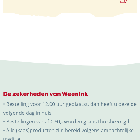
De zekerheden van Weenink
• Bestelling voor 12.00 uur geplaatst, dan heeft u deze de
volgende dag in huis!
• Bestellingen vanaf € 60,- worden gratis thuisbezorgd.
• Alle (kaas)producten zijn bereid volgens ambachtelijke
traditie.