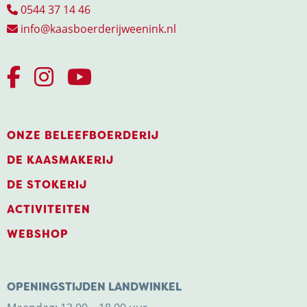
0544 37 14 46
info@kaasboerderijweenink.nl
ONZE BELEEFBOERDERIJ
DE KAASMAKERIJ
DE STOKERIJ
ACTIVITEITEN
WEBSHOP
OPENINGSTIJDEN LANDWINKEL