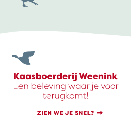
Kaasboerderij Weenink
Een beleving waar je voor
terugkomt!
ZIEN WE JE SNEL?