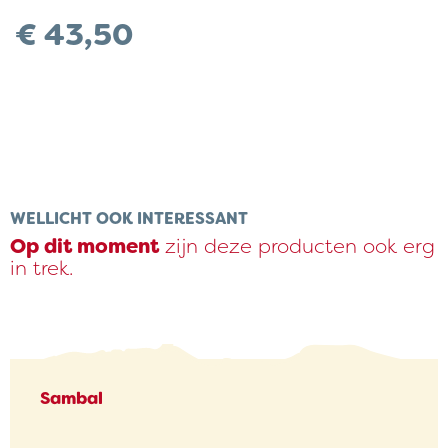
€
43,50
WELLICHT OOK INTERESSANT
Op dit moment
zijn deze producten ook erg
in trek.
Sambal