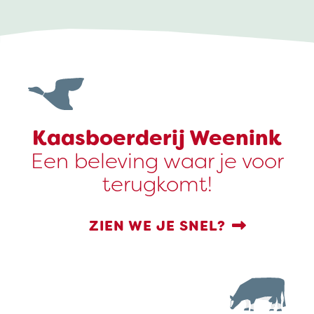
Kaasboerderij Weenink
Een beleving waar je voor
terugkomt!
ZIEN WE JE SNEL?