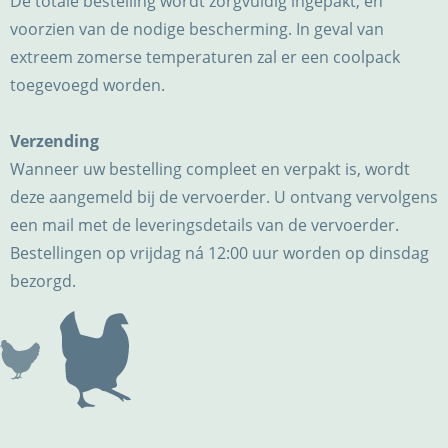
De totale bestelling wordt zorgvuldig ingepakt, en
voorzien van de nodige bescherming. In geval van
extreem zomerse temperaturen zal er een coolpack
toegevoegd worden.
Verzending
Wanneer uw bestelling compleet en verpakt is, wordt
deze aangemeld bij de vervoerder. U ontvang vervolgens
een mail met de leveringsdetails van de vervoerder.
Bestellingen op vrijdag ná 12:00 uur worden op dinsdag
bezorgd.