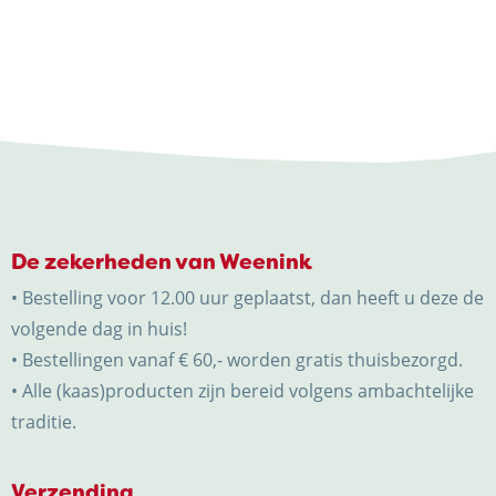
De zekerheden van Weenink
• Bestelling voor 12.00 uur geplaatst, dan heeft u deze de
volgende dag in huis!
• Bestellingen vanaf € 60,- worden gratis thuisbezorgd.
• Alle (kaas)producten zijn bereid volgens ambachtelijke
traditie.
Verzending