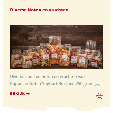
Diverse Noten en vruchten
Diverse soorten noten en vruchten van
Koppejan Noten Yoghurt Rozijnen 250 gram […]
BEKIJK