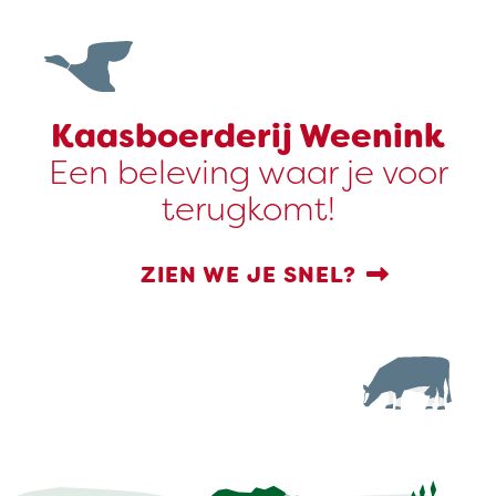
Kaasboerderij Weenink
Een beleving waar je voor
terugkomt!
ZIEN WE JE SNEL?