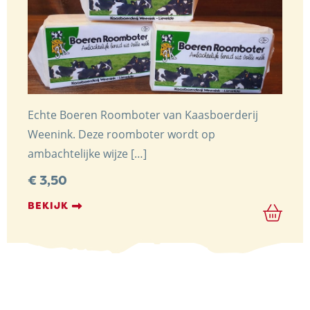
Echte Boeren Roomboter van Kaasboerderij
Weenink. Deze roomboter wordt op
ambachtelijke wijze […]
€
3,50
BEKIJK