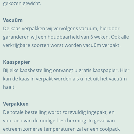
gekozen gewicht.
Vacuüm
De kaas verpakken wij vervolgens vacuüm, hierdoor
garanderen wij een houdbaarheid van 6 weken. Ook alle
verkrijgbare soorten worst worden vacuüm verpakt.
Kaaspapier
Bij elke kaasbestelling ontvangt u gratis kaaspapier. Hier
kan de kaas in verpakt worden als u het uit het vacuüm
haalt.
Verpakken
De totale bestelling wordt zorgvuldig ingepakt, en
voorzien van de nodige bescherming. In geval van
extreem zomerse temperaturen zal er een coolpack