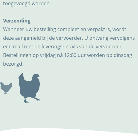
toegevoegd worden.
Verzending
Wanneer uw bestelling compleet en verpakt is, wordt
deze aangemeld bij de vervoerder. U ontvang vervolgens
een mail met de leveringsdetails van de vervoerder.
Bestellingen op vrijdag ná 12:00 uur worden op dinsdag
bezorgd.