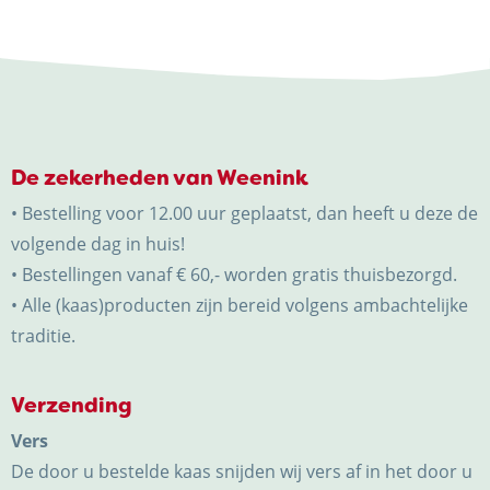
De zekerheden van Weenink
• Bestelling voor 12.00 uur geplaatst, dan heeft u deze de
volgende dag in huis!
• Bestellingen vanaf € 60,- worden gratis thuisbezorgd.
• Alle (kaas)producten zijn bereid volgens ambachtelijke
traditie.
Verzending
Vers
De door u bestelde kaas snijden wij vers af in het door u