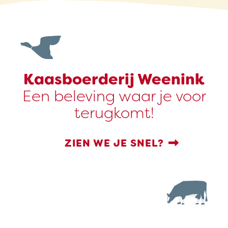
Kaasboerderij Weenink
Een beleving waar je voor
terugkomt!
ZIEN WE JE SNEL?