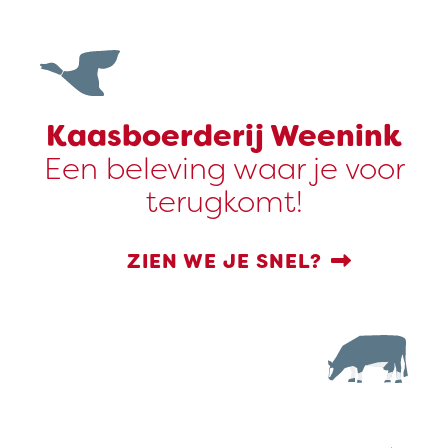
Kaasboerderij Weenink
Een beleving waar je voor
terugkomt!
ZIEN WE JE SNEL?