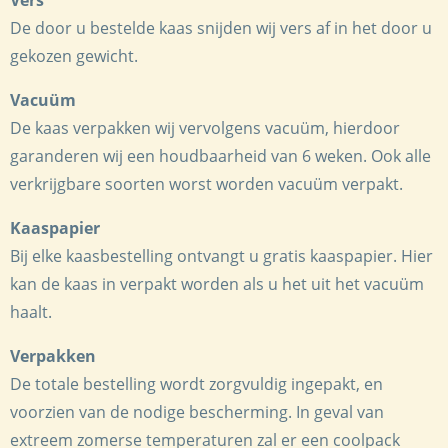
Vers
De door u bestelde kaas snijden wij vers af in het door u
gekozen gewicht.
Vacuüm
De kaas verpakken wij vervolgens vacuüm, hierdoor
garanderen wij een houdbaarheid van 6 weken. Ook alle
verkrijgbare soorten worst worden vacuüm verpakt.
Kaaspapier
Bij elke kaasbestelling ontvangt u gratis kaaspapier. Hier
kan de kaas in verpakt worden als u het uit het vacuüm
haalt.
Verpakken
De totale bestelling wordt zorgvuldig ingepakt, en
voorzien van de nodige bescherming. In geval van
extreem zomerse temperaturen zal er een coolpack