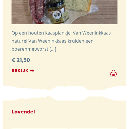
Op een houten kaasplankje; Van Weeninkkaas
naturel Van Weeninkkaas kruiden een
boerenmetworst […]
€
21,50
BEKIJK
Lavendel