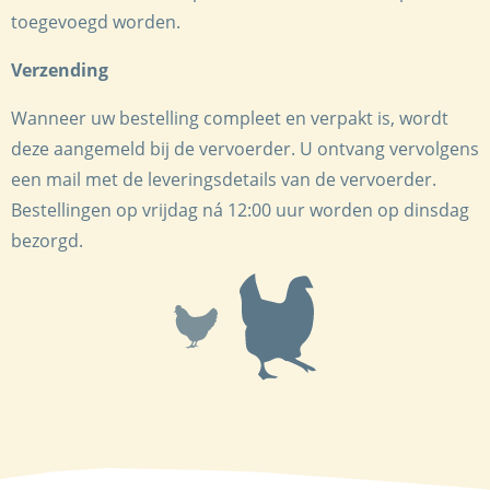
toegevoegd worden.
Verzending
Wanneer uw bestelling compleet en verpakt is, wordt
deze aangemeld bij de vervoerder. U ontvang vervolgens
een mail met de leveringsdetails van de vervoerder.
Bestellingen op vrijdag ná 12:00 uur worden op dinsdag
bezorgd.