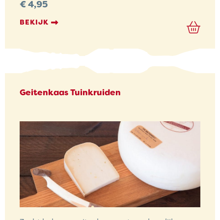
€
4,95
BEKIJK
Geitenkaas Tuinkruiden